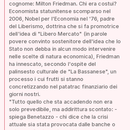
cognome: Milton Friedman. Chi era costui?
Economista statunitense scomparso nel
2006, Nobel per l'Economia nel '76, padre
del Liberismo, dottrina che si fa promotrice
dell'idea di "Libero Mercato" (in parole
povere convinto sostenitore dell'idea che lo
Stato non debba in alcun modo intervenire
nelle scelte di natura economica), Friedman
ha innescato, secondo l'ospite del
palinsesto culturale de "La Bassanese", un
processo i cui frutti si stanno
concretizzando nel patatrac finanziario dei
giorni nostri.
"Tutto quello che sta accadendo non era
solo prevedibile, ma addirittura scontato: -
spiega Benetazzo - chi dice che la crisi
attuale sia stata provocata dalle banche o