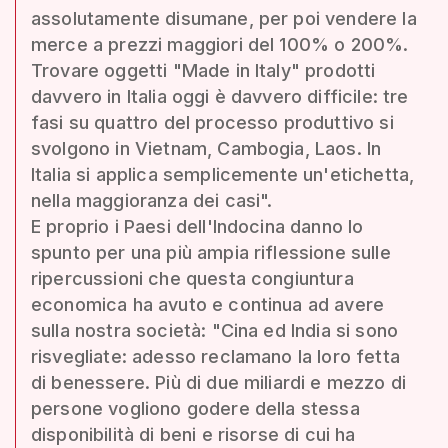
assolutamente disumane, per poi vendere la
merce a prezzi maggiori del 100% o 200%.
Trovare oggetti "Made in Italy" prodotti
davvero in Italia oggi è davvero difficile: tre
fasi su quattro del processo produttivo si
svolgono in Vietnam, Cambogia, Laos. In
Italia si applica semplicemente un'etichetta,
nella maggioranza dei casi".
E proprio i Paesi dell'Indocina danno lo
spunto per una più ampia riflessione sulle
ripercussioni che questa congiuntura
economica ha avuto e continua ad avere
sulla nostra società: "Cina ed India si sono
risvegliate: adesso reclamano la loro fetta
di benessere. Più di due miliardi e mezzo di
persone vogliono godere della stessa
disponibilità di beni e risorse di cui ha