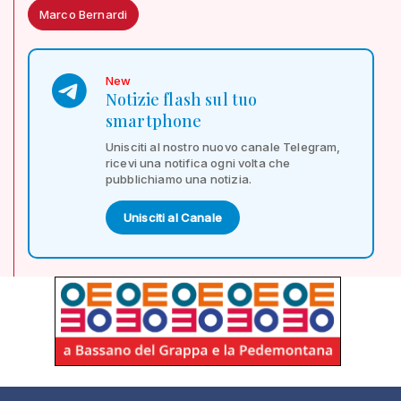
Marco Bernardi
New
Notizie flash sul tuo
smartphone
Unisciti al nostro nuovo canale Telegram,
ricevi una notifica ogni volta che
pubblichiamo una notizia.
Unisciti al Canale