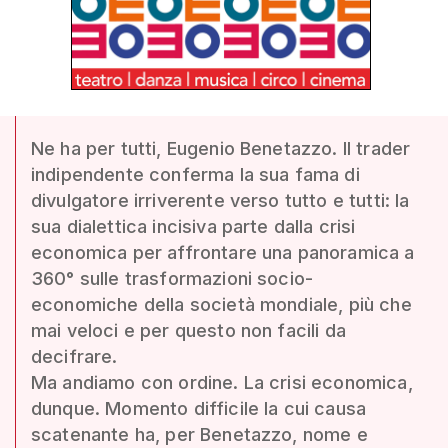
Ne ha per tutti, Eugenio Benetazzo. Il trader
indipendente conferma la sua fama di
divulgatore irriverente verso tutto e tutti: la
sua dialettica incisiva parte dalla crisi
economica per affrontare una panoramica a
360° sulle trasformazioni socio-
economiche della società mondiale, più che
mai veloci e per questo non facili da
decifrare.
Ma andiamo con ordine. La crisi economica,
dunque. Momento difficile la cui causa
scatenante ha, per Benetazzo, nome e