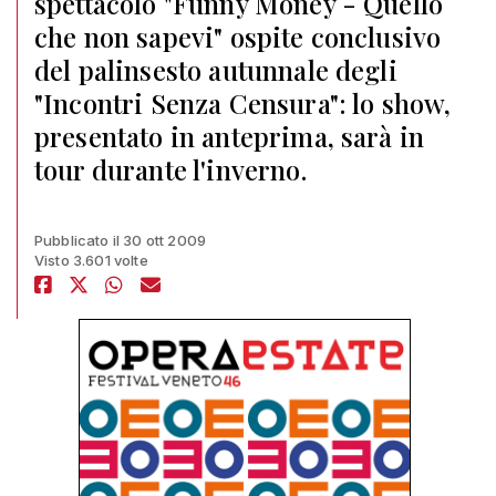
spettacolo "Funny Money - Quello
che non sapevi" ospite conclusivo
del palinsesto autunnale degli
"Incontri Senza Censura": lo show,
presentato in anteprima, sarà in
tour durante l'inverno.
Pubblicato il 30 ott 2009
Visto 3.601 volte