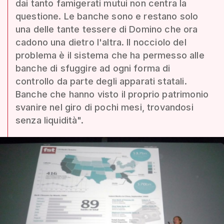
dai tanto famigerati mutui non centra la
questione. Le banche sono e restano solo
una delle tante tessere di Domino che ora
cadono una dietro l'altra. Il nocciolo del
problema è il sistema che ha permesso alle
banche di sfuggire ad ogni forma di
controllo da parte degli apparati statali.
Banche che hanno visto il proprio patrimonio
svanire nel giro di pochi mesi, trovandosi
senza liquidità".