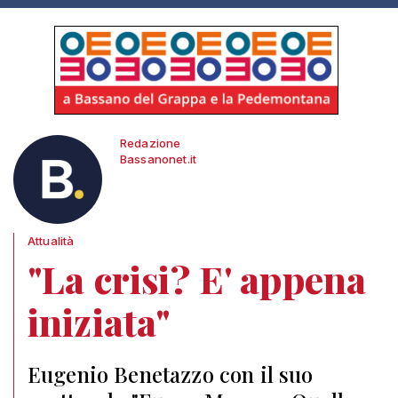
Redazione
Bassanonet.it
Attualità
"La crisi? E' appena
iniziata"
Eugenio Benetazzo con il suo