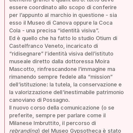
essere coordinato allo scopo di conferire
per l’appunto al marchio in questione - sia
esso il Museo di Canova oppure la Coca
Cola - una precisa “identità visiva”.
Ed è quello che ha fatto lo studio Otium di
Castelfranco Veneto, incaricato di
“ridisegnare” l’identità visiva dell’istituto
museale diretto dalla dottoressa Moira
Mascotto, rinfrescandone l’immagine ma
rimanendo sempre fedele alla “mission”
dell’istituzione: la tutela, la conservazione e
la valorizzazione dell’inestimabile patrimonio
canoviano di Possagno.
Il nuovo corso della comunicazione (o se
preferite, sempre per parlare come il
Milanese Imbruttito, il percorso di
rebranding
) del Museo Gypsotheca è stato