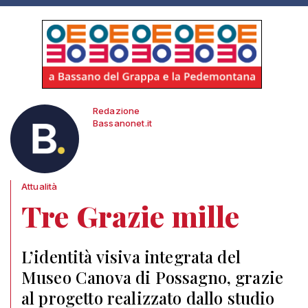
Redazione
Bassanonet.it
Attualità
Tre Grazie mille
L’identità visiva integrata del
Museo Canova di Possagno, grazie
al progetto realizzato dallo studio