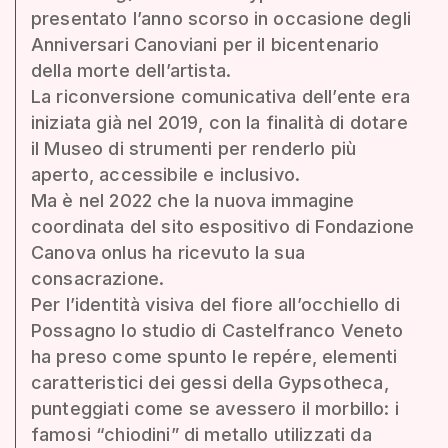
presentato l’anno scorso in occasione degli
Anniversari Canoviani per il bicentenario
della morte dell’artista.
La riconversione comunicativa dell’ente era
iniziata già nel 2019, con la finalità di dotare
il Museo di strumenti per renderlo più
aperto, accessibile e inclusivo.
Ma è nel 2022 che la nuova immagine
coordinata del sito espositivo di Fondazione
Canova onlus ha ricevuto la sua
consacrazione.
Per l’identità visiva del fiore all’occhiello di
Possagno lo studio di Castelfranco Veneto
ha preso come spunto le repére, elementi
caratteristici dei gessi della Gypsotheca,
punteggiati come se avessero il morbillo: i
famosi “chiodini” di metallo utilizzati da