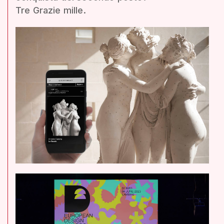
Tre Grazie mille.