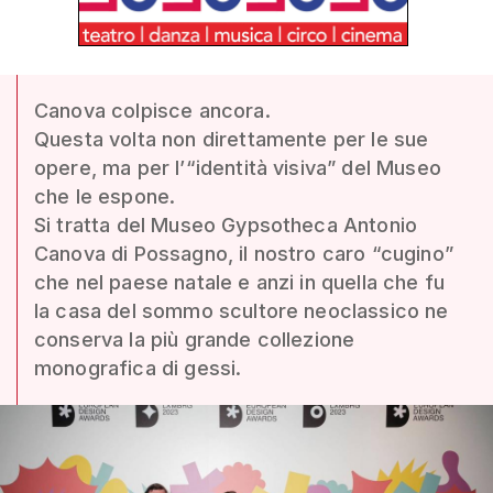
Canova colpisce ancora.
Questa volta non direttamente per le sue
opere, ma per l’“identità visiva” del Museo
che le espone.
Si tratta del Museo Gypsotheca Antonio
Canova di Possagno, il nostro caro “cugino”
che nel paese natale e anzi in quella che fu
la casa del sommo scultore neoclassico ne
conserva la più grande collezione
monografica di gessi.