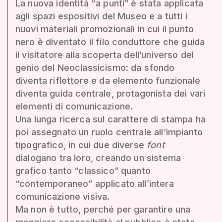
La nuova identità “a punti” è stata applicata
agli spazi espositivi del Museo e a tutti i
nuovi materiali promozionali in cui il punto
nero è diventato il filo conduttore che guida
il visitatore alla scoperta dell’universo del
genio del Neoclassicismo: da sfondo
diventa riflettore e da elemento funzionale
diventa guida centrale, protagonista dei vari
elementi di comunicazione.
Una lunga ricerca sul carattere di stampa ha
poi assegnato un ruolo centrale all’impianto
tipografico, in cui due diverse
font
dialogano tra loro, creando un sistema
grafico tanto “classico” quanto
“contemporaneo” applicato all’intera
comunicazione visiva.
Ma non è tutto, perché per garantire una