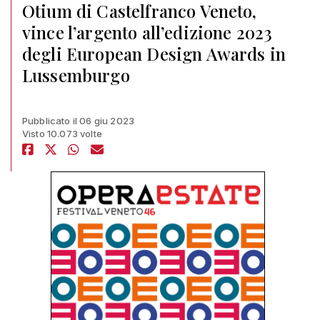
Otium di Castelfranco Veneto,
vince l’argento all’edizione 2023
degli European Design Awards in
Lussemburgo
Pubblicato il 06 giu 2023
Visto 10.073 volte