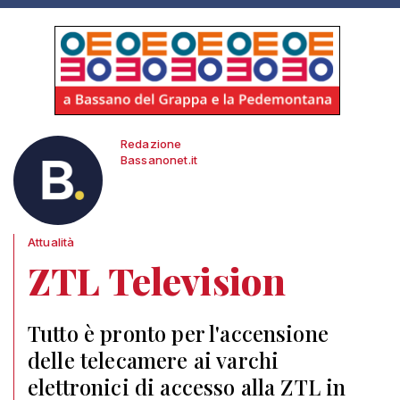
Redazione
Bassanonet.it
Attualità
ZTL Television
Tutto è pronto per l'accensione
delle telecamere ai varchi
elettronici di accesso alla ZTL in