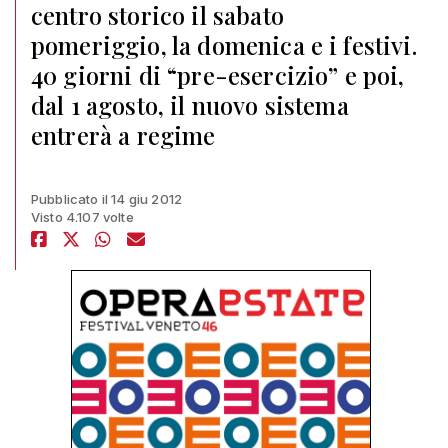
centro storico il sabato
pomeriggio, la domenica e i festivi.
40 giorni di “pre-esercizio” e poi,
dal 1 agosto, il nuovo sistema
entrerà a regime
Pubblicato il 14 giu 2012
Visto 4.107 volte