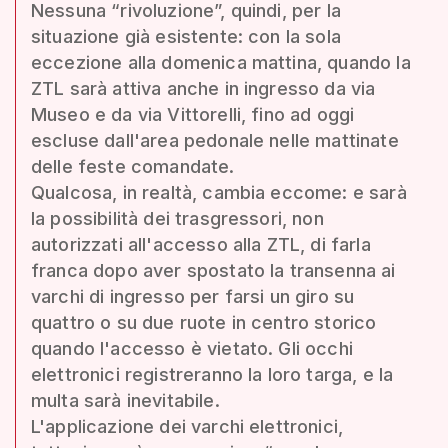
Nessuna “rivoluzione”, quindi, per la
situazione già esistente: con la sola
eccezione alla domenica mattina, quando la
ZTL sarà attiva anche in ingresso da via
Museo e da via Vittorelli, fino ad oggi
escluse dall'area pedonale nelle mattinate
delle feste comandate.
Qualcosa, in realtà, cambia eccome: e sarà
la possibilità dei trasgressori, non
autorizzati all'accesso alla ZTL, di farla
franca dopo aver spostato la transenna ai
varchi di ingresso per farsi un giro su
quattro o su due ruote in centro storico
quando l'accesso è vietato. Gli occhi
elettronici registreranno la loro targa, e la
multa sarà inevitabile.
L'applicazione dei varchi elettronici,