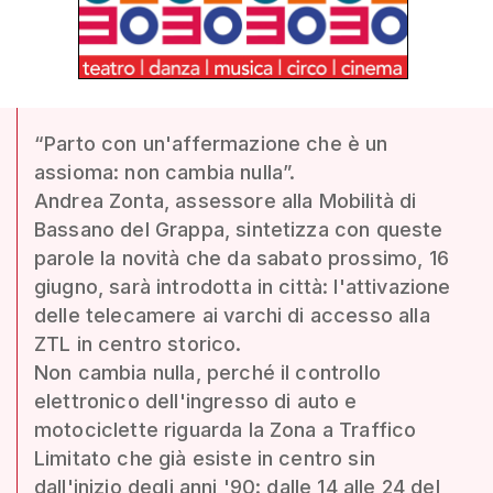
“Parto con un'affermazione che è un
assioma: non cambia nulla”.
Andrea Zonta, assessore alla Mobilità di
Bassano del Grappa, sintetizza con queste
parole la novità che da sabato prossimo, 16
giugno, sarà introdotta in città: l'attivazione
delle telecamere ai varchi di accesso alla
ZTL in centro storico.
Non cambia nulla, perché il controllo
elettronico dell'ingresso di auto e
motociclette riguarda la Zona a Traffico
Limitato che già esiste in centro sin
dall'inizio degli anni '90: dalle 14 alle 24 del