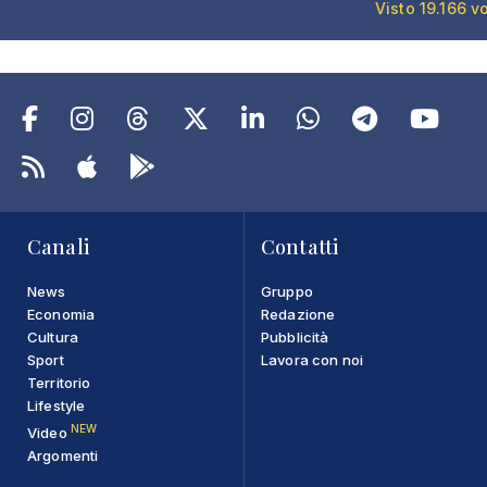
Visto 19.166 v
Canali
Contatti
News
Gruppo
Economia
Redazione
Cultura
Pubblicità
Sport
Lavora con noi
Territorio
Lifestyle
NEW
Video
Argomenti