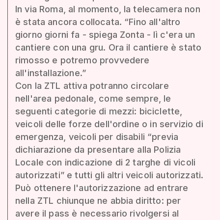
In via Roma, al momento, la telecamera non
è stata ancora collocata. “Fino all'altro
giorno giorni fa - spiega Zonta - lì c'era un
cantiere con una gru. Ora il cantiere è stato
rimosso e potremo provvedere
all'installazione.”
Con la ZTL attiva potranno circolare
nell'area pedonale, come sempre, le
seguenti categorie di mezzi: biciclette,
veicoli delle forze dell'ordine o in servizio di
emergenza, veicoli per disabili “previa
dichiarazione da presentare alla Polizia
Locale con indicazione di 2 targhe di vicoli
autorizzati” e tutti gli altri veicoli autorizzati.
Può ottenere l'autorizzazione ad entrare
nella ZTL chiunque ne abbia diritto: per
avere il pass è necessario rivolgersi al