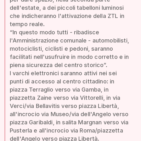
dell'estate, a dei piccoli tabelloni luminosi
che indicheranno l'attivazione della ZTL in
tempo reale.
“In questo modo tutti - ribadisce
l'Amministrazione comunale - automobilisti,
motociclisti, ciclisti e pedoni, saranno
facilitati nell'usufruire in modo corretto e in
piena sicurezza del centro storico”.
I varchi elettronici saranno attivi nei sei
punti di accesso al centro cittadino: in
piazza Terraglio verso via Gamba, in
piazzetta Zaine verso via Vittorelli, in via
Verci/via Bellavitis verso piazza Libertà,
all'incrocio via Museo/via dell'Angelo verso
piazza Garibaldi, in salita Margnan verso via
Pusterla e all'incrocio via Roma/piazzetta
dell'Angelo verso piazza Libertà.