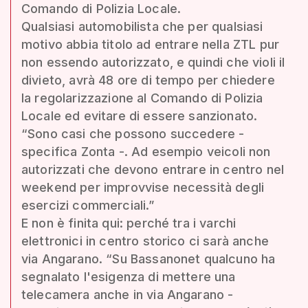
Comando di Polizia Locale.
Qualsiasi automobilista che per qualsiasi
motivo abbia titolo ad entrare nella ZTL pur
non essendo autorizzato, e quindi che violi il
divieto, avrà 48 ore di tempo per chiedere
la regolarizzazione al Comando di Polizia
Locale ed evitare di essere sanzionato.
“Sono casi che possono succedere -
specifica Zonta -. Ad esempio veicoli non
autorizzati che devono entrare in centro nel
weekend per improvvise necessità degli
esercizi commerciali.”
E non è finita qui: perché tra i varchi
elettronici in centro storico ci sarà anche
via Angarano. “Su Bassanonet qualcuno ha
segnalato l'esigenza di mettere una
telecamera anche in via Angarano -