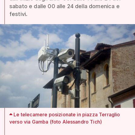
sabato e dalle 00 alle 24 della domenica e
festivi.
Le telecamere posizionate in piazza Terraglio
verso via Gamba (foto Alessandro Tich)