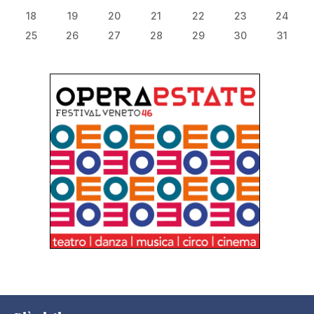
18
19
20
21
22
23
24
25
26
27
28
29
30
31