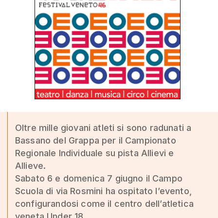
Oltre mille giovani atleti si sono radunati a
Bassano del Grappa per il Campionato
Regionale Individuale su pista Allievi e
Allieve.
Sabato 6 e domenica 7 giugno il Campo
Scuola di via Rosmini ha ospitato l’evento,
configurandosi come il centro dell’atletica
veneta Under 18.