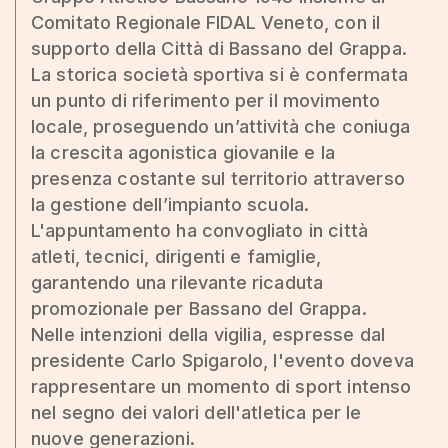
Comitato Regionale FIDAL Veneto, con il
supporto della Città di Bassano del Grappa.
La storica società sportiva si è confermata
un punto di riferimento per il movimento
locale, proseguendo un’attività che coniuga
la crescita agonistica giovanile e la
presenza costante sul territorio attraverso
la gestione dell’impianto scuola.
L'appuntamento ha convogliato in città
atleti, tecnici, dirigenti e famiglie,
garantendo una rilevante ricaduta
promozionale per Bassano del Grappa.
Nelle intenzioni della vigilia, espresse dal
presidente Carlo Spigarolo, l'evento doveva
rappresentare un momento di sport intenso
nel segno dei valori dell'atletica per le
nuove generazioni.