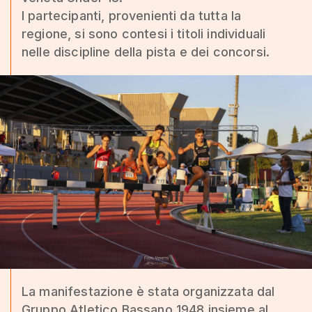
I partecipanti, provenienti da tutta la
regione, si sono contesi i titoli individuali
nelle discipline della pista e dei concorsi.
La manifestazione è stata organizzata dal
Gruppo Atletico Bassano 1948 insieme al