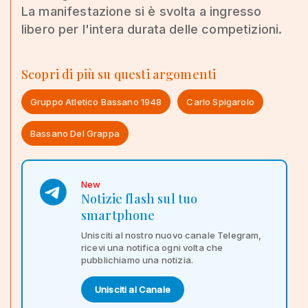
La manifestazione si è svolta a ingresso
libero per l'intera durata delle competizioni.
Scopri di più su questi argomenti
Gruppo Atletico Bassano 1948
Carlo Spigarolo
Bassano Del Grappa
New
Notizie flash sul tuo
smartphone
Unisciti al nostro nuovo canale Telegram,
ricevi una notifica ogni volta che
pubblichiamo una notizia.
Unisciti al Canale