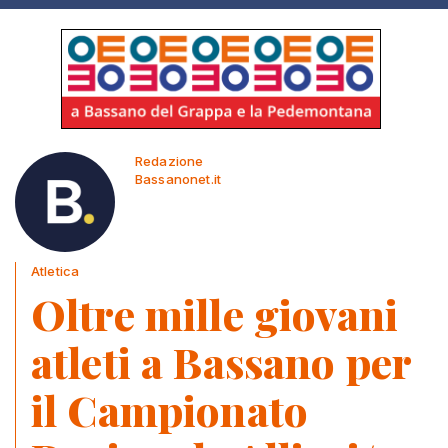
Redazione
Bassanonet.it
Atletica
Oltre mille giovani
atleti a Bassano per
il Campionato