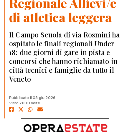
Regionale Allievi/e
di atletica leggera
Il Campo Scuola di via Rosmini ha
ospitato le finali regionali Under
18: due giorni di gare in pista e
concorsi che hanno richiamato in
città tecnici e famiglie da tutto il
Veneto
Pubblicato il 08 giu 2026
Visto 7.800 volte