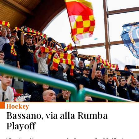
Hockey
Bassano, via alla Rumba
Playoff