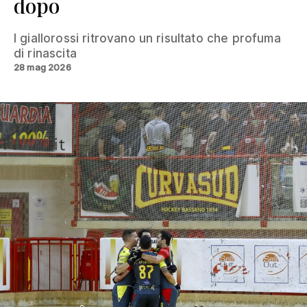
dopo
I giallorossi ritrovano un risultato che profuma
di rinascita
28 mag 2026