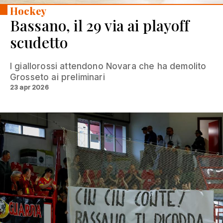
Hockey
Bassano, il 29 via ai playoff
scudetto
I giallorossi attendono Novara che ha demolito
Grosseto ai preliminari
23 apr 2026