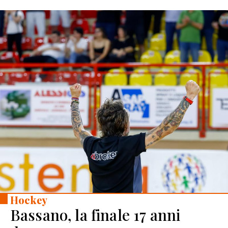
Hockey
Bassano, la finale 17 anni