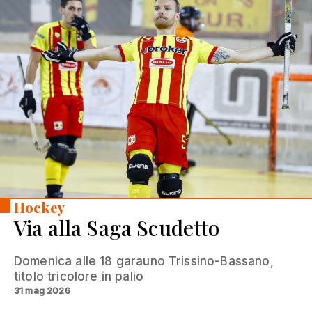
Hockey
Via alla Saga Scudetto
Domenica alle 18 garauno Trissino-Bassano,
titolo tricolore in palio
31 mag 2026