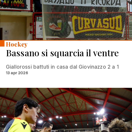
Hockey
Bassano si squarcia il ventre
Giallorossi battuti in casa dal Giovinazzo 2 a 1
13 apr 2026