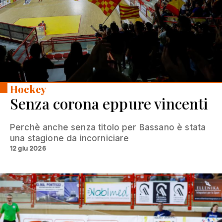
Hockey
Senza corona eppure vincenti
Perchè anche senza titolo per Bassano è stata
una stagione da incorniciare
12 giu 2026