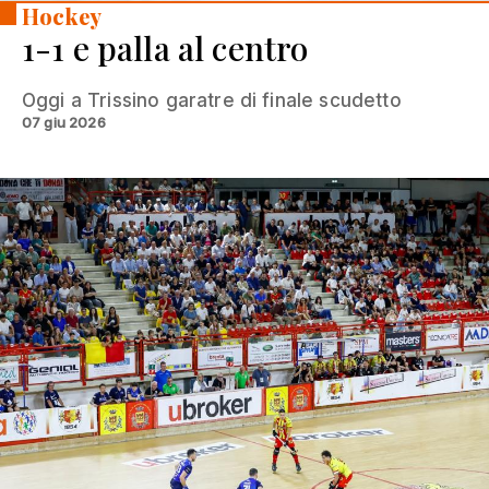
Hockey
1-1 e palla al centro
Oggi a Trissino garatre di finale scudetto
07 giu 2026