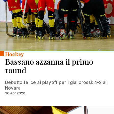
Hockey
Bassano azzanna il primo
round
Debutto felice ai playoff per i giallorossi: 4-2 al
Novara
30 apr 2026