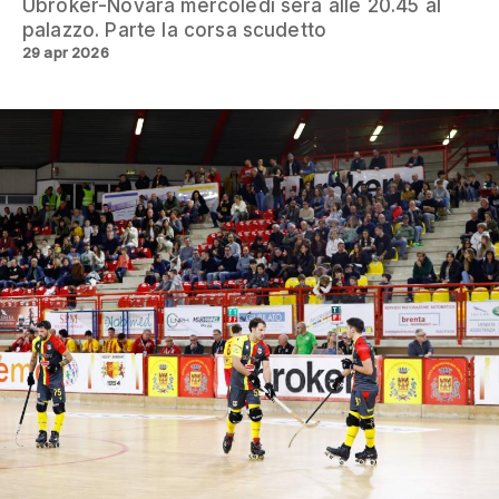
Ubroker-Novara mercoledì sera alle 20.45 al
palazzo. Parte la corsa scudetto
29 apr 2026