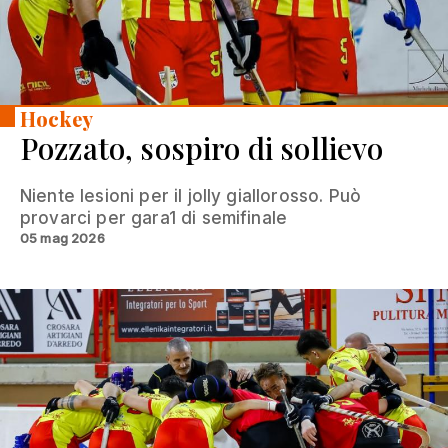
Hockey
Pozzato, sospiro di sollievo
Niente lesioni per il jolly giallorosso. Può
provarci per gara1 di semifinale
05 mag 2026