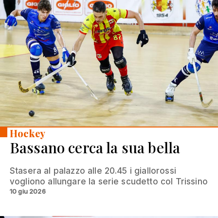
Hockey
Bassano cerca la sua bella
Stasera al palazzo alle 20.45 i giallorossi
vogliono allungare la serie scudetto col Trissino
10 giu 2026