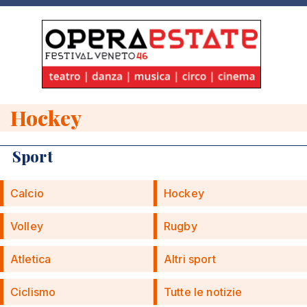
Hockey
Sport
Calcio
Hockey
Volley
Rugby
Atletica
Altri sport
Ciclismo
Tutte le notizie