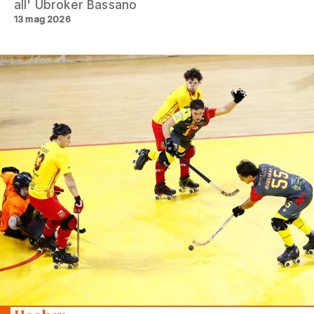
all' Ubroker Bassano
13 mag 2026