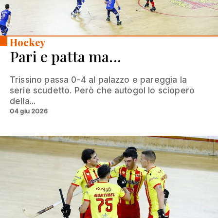
Hockey
Pari e patta ma...
Trissino passa 0-4 al palazzo e pareggia la
serie scudetto. Però che autogol lo sciopero
della...
04 giu 2026