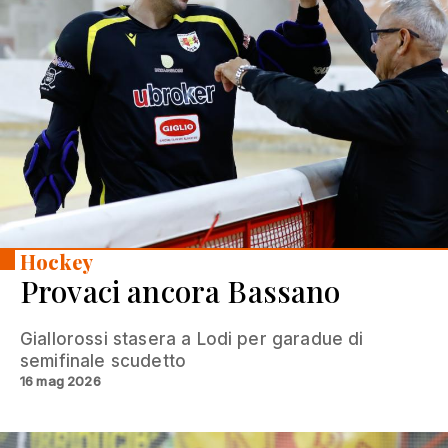
Hockey
Provaci ancora Bassano
Giallorossi stasera a Lodi per garadue di
semifinale scudetto
16 mag 2026