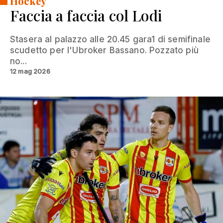
Hockey
Faccia a faccia col Lodi
Stasera al palazzo alle 20.45 gara1 di semifinale
scudetto per l'Ubroker Bassano. Pozzato più
no...
12 mag 2026