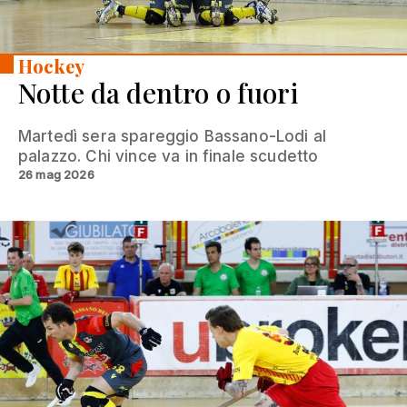
Hockey
Notte da dentro o fuori
Martedì sera spareggio Bassano-Lodi al
palazzo. Chi vince va in finale scudetto
26 mag 2026