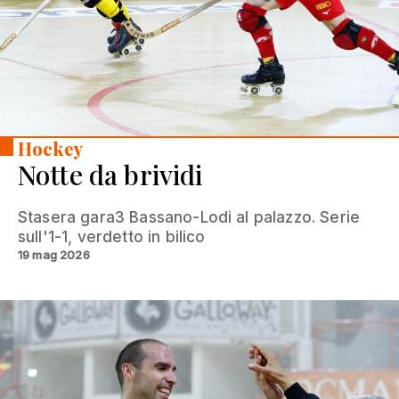
Hockey
Notte da brividi
Stasera gara3 Bassano-Lodi al palazzo. Serie
sull'1-1, verdetto in bilico
19 mag 2026