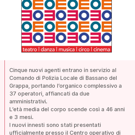
Cinque nuovi agenti entrano in servizio al
Comando di Polizia Locale di Bassano del
Grappa, portando l’organico complessivo a
37 operatori, affiancati da due
amministrativi.
L’età media del corpo scende così a 46 anni
e 3 mesi.
I nuovi innesti sono stati presentati
ufficialmente presso il Centro operativo di