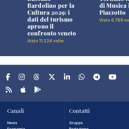
Bardolino per la
di Musica 
Cultura 2029: i
Piazzotto
dati del turismo
Visto 6.769 vo
aprono il
confronto veneto
Visto 11.224 volte
Canali
Contatti
News
Gruppo
Economia
Redazione