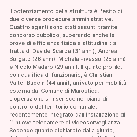
Il potenziamento della struttura è l'esito di
due diverse procedure amministrative.
Quattro agenti sono stati assunti tramite
concorso pubblico, superando anche le
prove di efficienza fisica e attitudinali: si
tratta di Davide Scarpa (31 anni), Andrea
Borgato (26 anni), Michela Pivesso (25 anni)
e Nicolò Madaro (29 anni). Il quinto profilo,
con qualifica di funzionario, è Christian
Valter Baccin (44 anni), arrivato per mobilità
esterna dal Comune di Marostica.
L'operazione si inserisce nel piano di
controllo del territorio comunale,
recentemente integrato dall'installazione di
11 nuove telecamere di videosorveglianza.
Secondo quanto dichiarato dalla giunta,