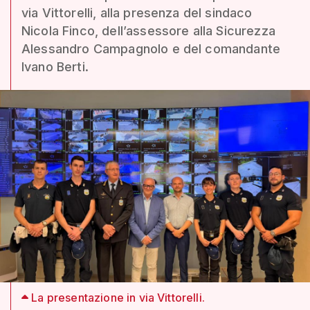
via Vittorelli, alla presenza del sindaco
Nicola Finco, dell’assessore alla Sicurezza
Alessandro Campagnolo e del comandante
Ivano Berti.
La presentazione in via Vittorelli.