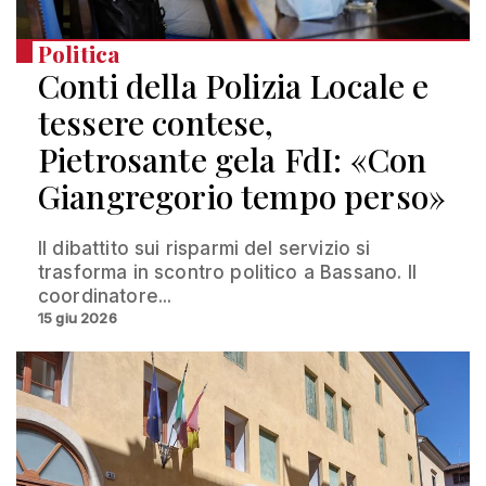
Politica
Conti della Polizia Locale e
tessere contese,
Pietrosante gela FdI: «Con
Giangregorio tempo perso»
Il dibattito sui risparmi del servizio si
trasforma in scontro politico a Bassano. Il
coordinatore...
15 giu 2026