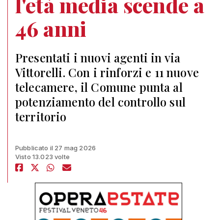
l'età media scende a
46 anni
Presentati i nuovi agenti in via
Vittorelli. Con i rinforzi e 11 nuove
telecamere, il Comune punta al
potenziamento del controllo sul
territorio
Pubblicato il 27 mag 2026
Visto 13.023 volte