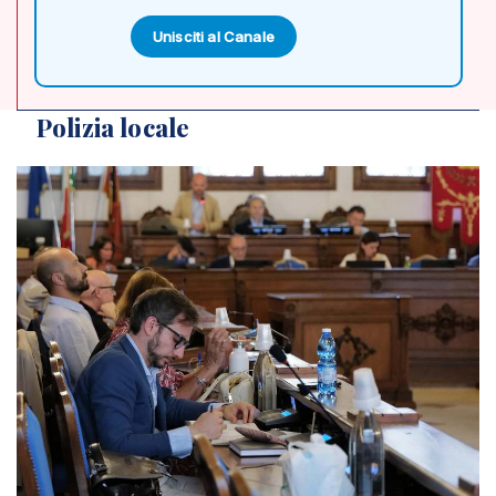
Unisciti al Canale
Polizia locale