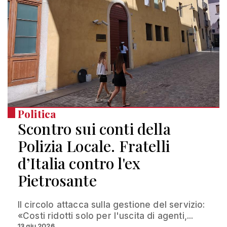
Politica
Scontro sui conti della
Polizia Locale. Fratelli
d’Italia contro l'ex
Pietrosante
Il circolo attacca sulla gestione del servizio:
«Costi ridotti solo per l'uscita di agenti,...
13 giu 2026