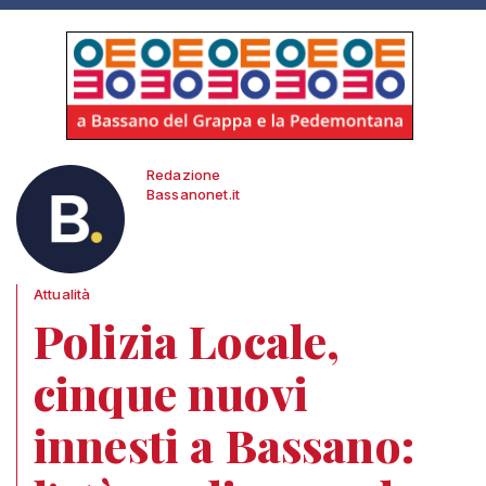
Redazione
Bassanonet.it
Attualità
Polizia Locale,
cinque nuovi
innesti a Bassano: