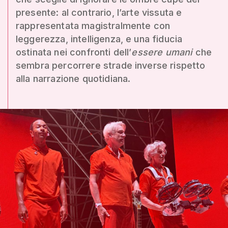
presente: al contrario, l’arte vissuta e
rappresentata magistralmente con
leggerezza, intelligenza, e una fiducia
ostinata nei confronti dell’
essere umani
che
sembra percorrere strade inverse rispetto
alla narrazione quotidiana.