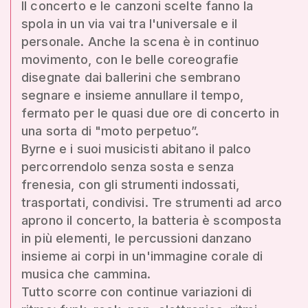
Il concerto e le canzoni scelte fanno la
spola in un via vai tra l'universale e il
personale. Anche la scena è in continuo
movimento, con le belle coreografie
disegnate dai ballerini che sembrano
segnare e insieme annullare il tempo,
fermato per le quasi due ore di concerto in
una sorta di "moto perpetuo”.
Byrne e i suoi musicisti abitano il palco
percorrendolo senza sosta e senza
frenesia, con gli strumenti indossati,
trasportati, condivisi. Tre strumenti ad arco
aprono il concerto, la batteria è scomposta
in più elementi, le percussioni danzano
insieme ai corpi in un'immagine corale di
musica che cammina.
Tutto scorre con continue variazioni di