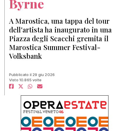
Byrne
A Marostica, una tappa del tour
dell'artista ha inaugurato in una
Piazza degli Scacchi gremita il
Marostica Summer Festival-
Volksbank
Pubblicato il 29 giu 2026
Visto 10.865 volte