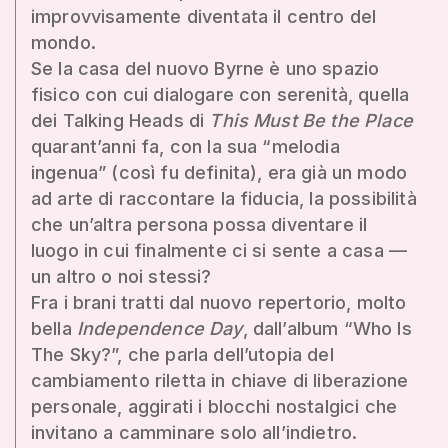
improvvisamente diventata il centro del
mondo.
Se la casa del nuovo Byrne è uno spazio
fisico con cui dialogare con serenità, quella
dei Talking Heads di
This Must Be the Place
quarant’anni fa, con la sua “melodia
ingenua” (così fu definita), era già un modo
ad arte di raccontare la fiducia, la possibilità
che un’altra persona possa diventare il
luogo in cui finalmente ci si sente a casa —
un altro o noi stessi?
Fra i brani tratti dal nuovo repertorio, molto
bella
Independence Day
, dall’album “Who Is
The Sky?”, che parla dell’utopia del
cambiamento riletta in chiave di liberazione
personale, aggirati i blocchi nostalgici che
invitano a camminare solo all’indietro.