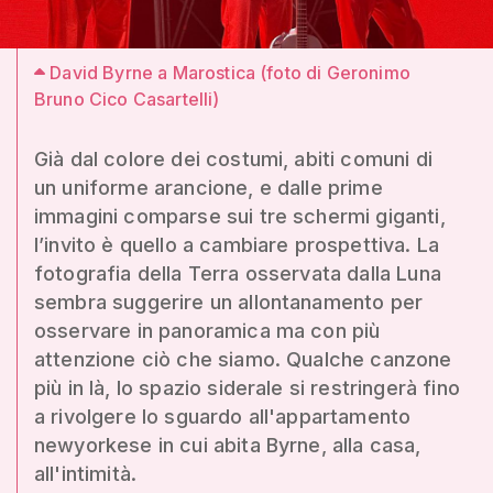
David Byrne a Marostica (foto di Geronimo
Bruno Cico Casartelli)
Già dal colore dei costumi, abiti comuni di
un uniforme arancione, e dalle prime
immagini comparse sui tre schermi giganti,
l’invito è quello a cambiare prospettiva. La
fotografia della Terra osservata dalla Luna
sembra suggerire un allontanamento per
osservare in panoramica ma con più
attenzione ciò che siamo. Qualche canzone
più in là, lo spazio siderale si restringerà fino
a rivolgere lo sguardo all'appartamento
newyorkese in cui abita Byrne, alla casa,
all'intimità.