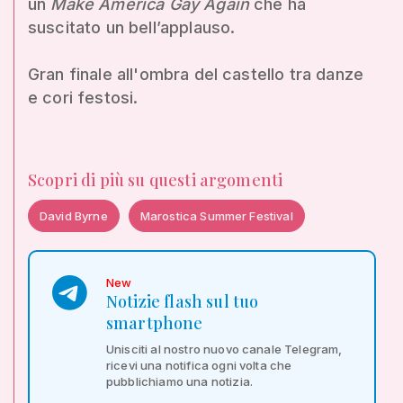
un
Make America Gay Again
che ha
suscitato un bell’applauso.
Gran finale all'ombra del castello tra danze
e cori festosi.
Scopri di più su questi argomenti
David Byrne
Marostica Summer Festival
New
Notizie flash sul tuo
smartphone
Unisciti al nostro nuovo canale Telegram,
ricevi una notifica ogni volta che
pubblichiamo una notizia.