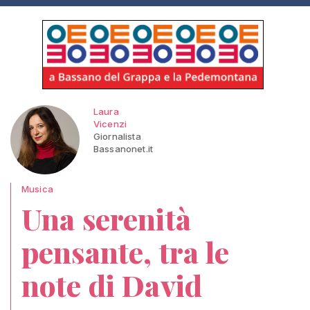
Laura
Vicenzi
Giornalista
Bassanonet.it
Musica
Una serenità
pensante, tra le
note di David