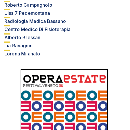
Roberto Campagnolo
Ulss 7 Pedemontana
Radiologia Medica Bassano
Centro Medico Di Fisioterapia
Alberto Bressan
Lia Ravagnin
Lorena Milanato