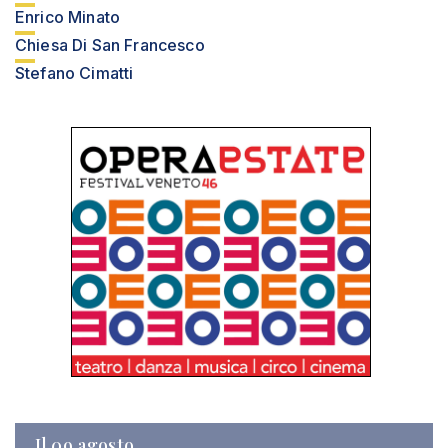
Enrico Minato
Chiesa Di San Francesco
Stefano Cimatti
Il 09 agosto