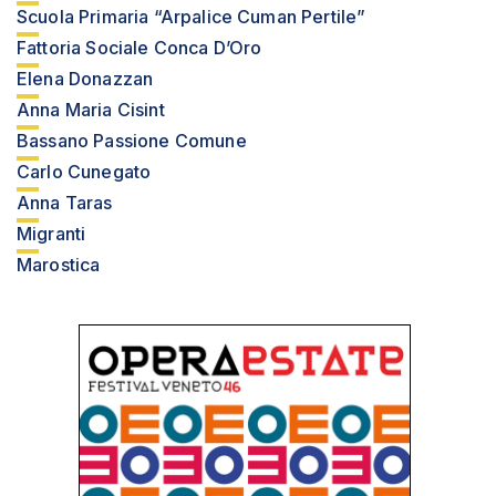
Scuola Primaria “Arpalice Cuman Pertile”
Fattoria Sociale Conca D’Oro
Elena Donazzan
Anna Maria Cisint
Bassano Passione Comune
Carlo Cunegato
Anna Taras
Migranti
Marostica