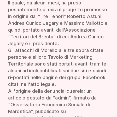
Il quale, da alcuni mesi, ha preso
pesantemente di mira il progetto promosso
in origine dai “Tre Tenori” Roberto Astuni,
Andrea Cunico Jegary e Massimo Vallotto e
quindi portato avanti dall'Associazione
“Territori del Brenta” di cui Andrea Cunico
Jegary è il presidente.
Gli attacchi di Morello alle tre sopra citate
persone e al loro Tavolo di Marketing
Territoriale sono stati portati avanti tramite
alcuni articoli pubblicati sui due siti e quindi
ri-postati nelle pagine dei gruppi Facebook
citati nell'atto legale.
All'origine della denuncia-querela: un
articolo postato da “admin”, firmato da
“Osservatorio Economico Sociale di
Marostica”, pubblicato su