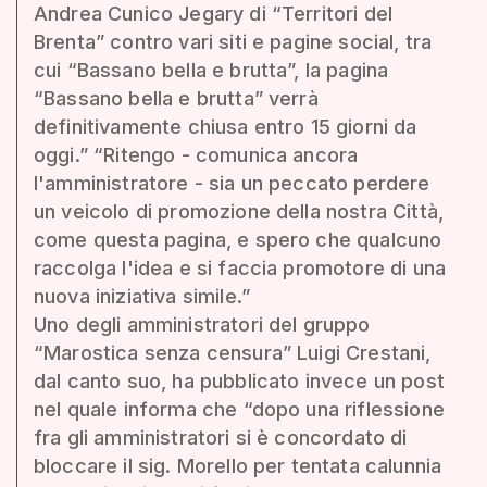
Andrea Cunico Jegary di “Territori del
Brenta” contro vari siti e pagine social, tra
cui “Bassano bella e brutta”, la pagina
“Bassano bella e brutta” verrà
definitivamente chiusa entro 15 giorni da
oggi.” “Ritengo - comunica ancora
l'amministratore - sia un peccato perdere
un veicolo di promozione della nostra Città,
come questa pagina, e spero che qualcuno
raccolga l'idea e si faccia promotore di una
nuova iniziativa simile.”
Uno degli amministratori del gruppo
“Marostica senza censura” Luigi Crestani,
dal canto suo, ha pubblicato invece un post
nel quale informa che “dopo una riflessione
fra gli amministratori si è concordato di
bloccare il sig. Morello per tentata calunnia