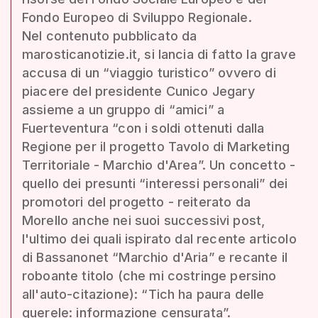
Fondo Europeo di Sviluppo Regionale.
Nel contenuto pubblicato da
marosticanotizie.it, si lancia di fatto la grave
accusa di un “viaggio turistico” ovvero di
piacere del presidente Cunico Jegary
assieme a un gruppo di “amici” a
Fuerteventura “con i soldi ottenuti dalla
Regione per il progetto Tavolo di Marketing
Territoriale - Marchio d'Area”. Un concetto -
quello dei presunti “interessi personali” dei
promotori del progetto - reiterato da
Morello anche nei suoi successivi post,
l'ultimo dei quali ispirato dal recente articolo
di Bassanonet “Marchio d'Aria” e recante il
roboante titolo (che mi costringe persino
all'auto-citazione): “Tich ha paura delle
querele: informazione censurata”.