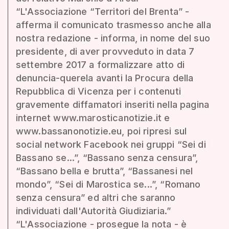
“L'Associazione “Territori del Brenta” -
afferma il comunicato trasmesso anche alla
nostra redazione - informa, in nome del suo
presidente, di aver provveduto in data 7
settembre 2017 a formalizzare atto di
denuncia-querela avanti la Procura della
Repubblica di Vicenza per i contenuti
gravemente diffamatori inseriti nella pagina
internet www.marosticanotizie.it e
www.bassanonotizie.eu, poi ripresi sul
social network Facebook nei gruppi “Sei di
Bassano se...”, “Bassano senza censura”,
“Bassano bella e brutta”, “Bassanesi nel
mondo”, “Sei di Marostica se...”, “Romano
senza censura” ed altri che saranno
individuati dall'Autorità Giudiziaria.”
“L'Associazione - prosegue la nota - è