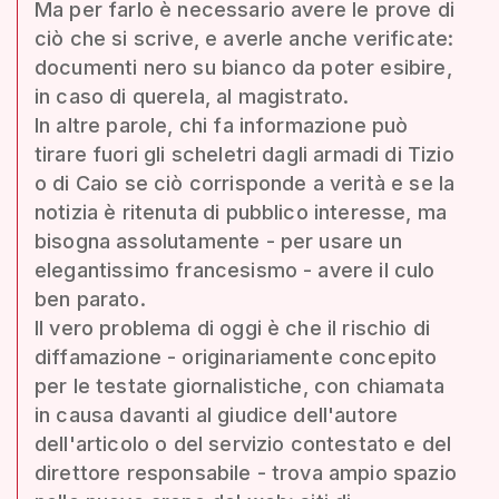
Ma per farlo è necessario avere le prove di
ciò che si scrive, e averle anche verificate:
documenti nero su bianco da poter esibire,
in caso di querela, al magistrato.
In altre parole, chi fa informazione può
tirare fuori gli scheletri dagli armadi di Tizio
o di Caio se ciò corrisponde a verità e se la
notizia è ritenuta di pubblico interesse, ma
bisogna assolutamente - per usare un
elegantissimo francesismo - avere il culo
ben parato.
Il vero problema di oggi è che il rischio di
diffamazione - originariamente concepito
per le testate giornalistiche, con chiamata
in causa davanti al giudice dell'autore
dell'articolo o del servizio contestato e del
direttore responsabile - trova ampio spazio