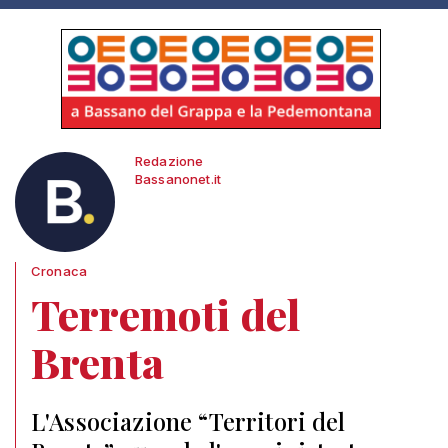
Redazione
Bassanonet.it
Cronaca
Terremoti del
Brenta
L'Associazione “Territori del