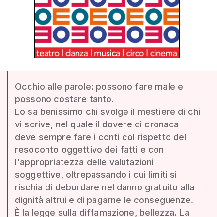
Occhio alle parole: possono fare male e
possono costare tanto.
Lo sa benissimo chi svolge il mestiere di chi
vi scrive, nel quale il dovere di cronaca
deve sempre fare i conti col rispetto del
resoconto oggettivo dei fatti e con
l'appropriatezza delle valutazioni
soggettive, oltrepassando i cui limiti si
rischia di debordare nel danno gratuito alla
dignità altrui e di pagarne le conseguenze.
È la legge sulla diffamazione, bellezza. La