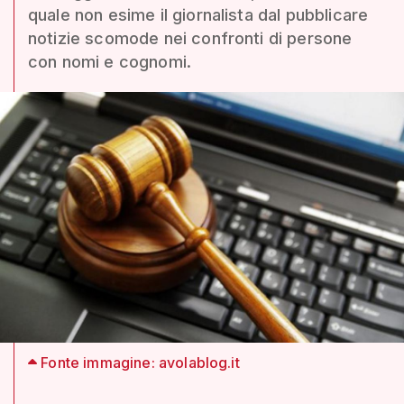
quale non esime il giornalista dal pubblicare
notizie scomode nei confronti di persone
con nomi e cognomi.
Fonte immagine: avolablog.it