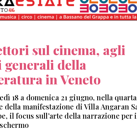
ettori sul cinema, agli
i generali della
eratura in Veneto
edì 18 a domenica 21 giugno, nella quarta
e della manifestazione di Villa Angaran S
, il focus sull’arte della narrazione per i
 schermo