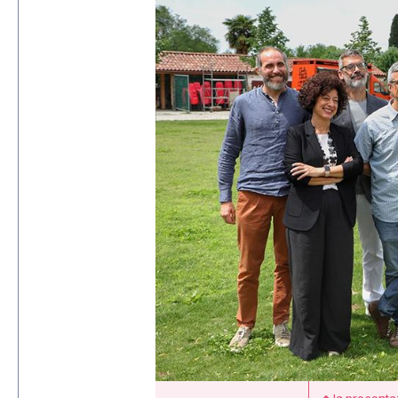
la presenta