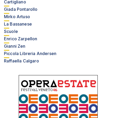
Cartigliano
Giada Pontarollo
Mirko Artuso
La Bassanese
Scuole
Enrico Zarpellon
Gianni Zen
Piccola Libreria Andersen
Raffaella Calgaro