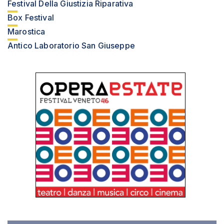
Festival Della Giustizia Riparativa
Box Festival
Marostica
Antico Laboratorio San Giuseppe