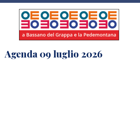
Agenda 09 luglio 2026