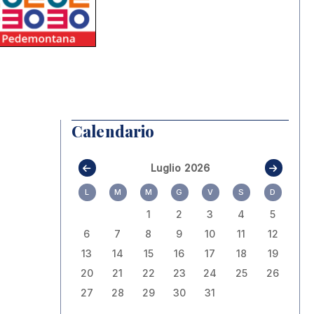
Calendario
Luglio 2026
L
M
M
G
V
S
D
1
2
3
4
5
6
7
8
9
10
11
12
13
14
15
16
17
18
19
20
21
22
23
24
25
26
27
28
29
30
31