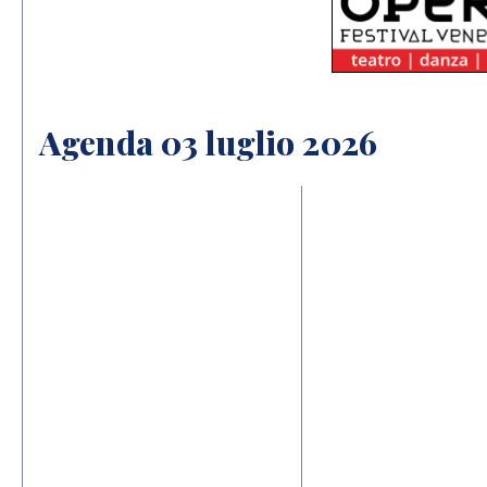
Agenda 03 luglio 2026