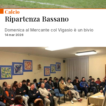
Calcio
Ripartenza Bassano
Domenica al Mercante col Vigasio è un bivio
14 mar 2026