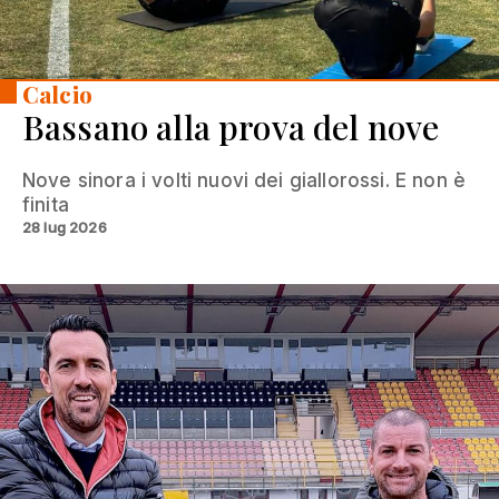
Calcio
Bassano alla prova del nove
Nove sinora i volti nuovi dei giallorossi. E non è
finita
28 lug 2026