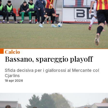
Calcio
Bassano, spareggio playoff
Sfida decisiva per i giallorossi al Mercante col
Cjarlins
19 apr 2026