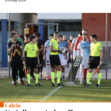
03 mag 2026
Calcio