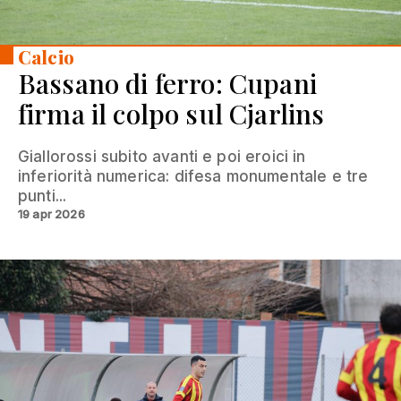
Calcio
Bassano di ferro: Cupani
firma il colpo sul Cjarlins
Giallorossi subito avanti e poi eroici in
inferiorità numerica: difesa monumentale e tre
punti...
19 apr 2026