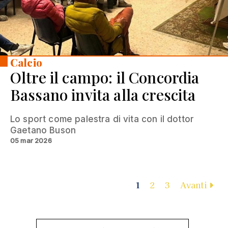
Calcio
Oltre il campo: il Concordia
Bassano invita alla crescita
Lo sport come palestra di vita con il dottor
Gaetano Buson
05 mar 2026
1
2
3
Avanti