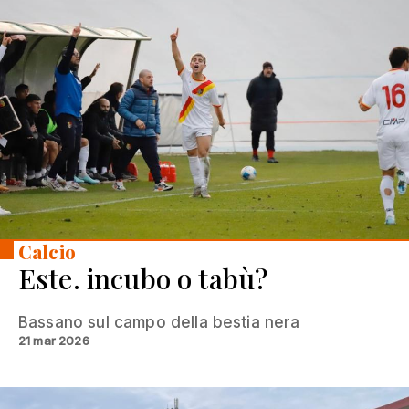
Calcio
Este. incubo o tabù?
Bassano sul campo della bestia nera
21 mar 2026