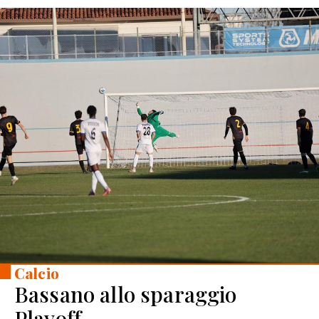
Calcio
Bassano allo sparaggio
Playoff