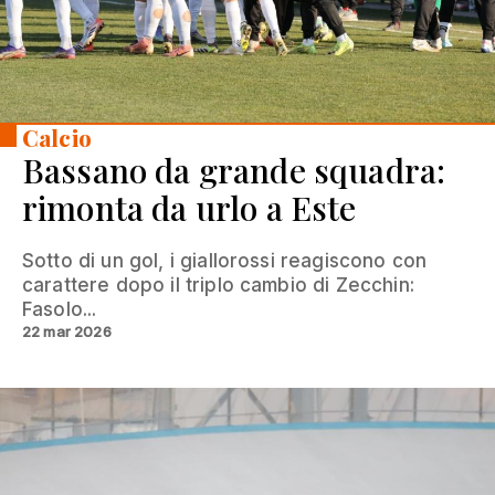
Calcio
Bassano da grande squadra:
rimonta da urlo a Este
Sotto di un gol, i giallorossi reagiscono con
carattere dopo il triplo cambio di Zecchin:
Fasolo...
22 mar 2026