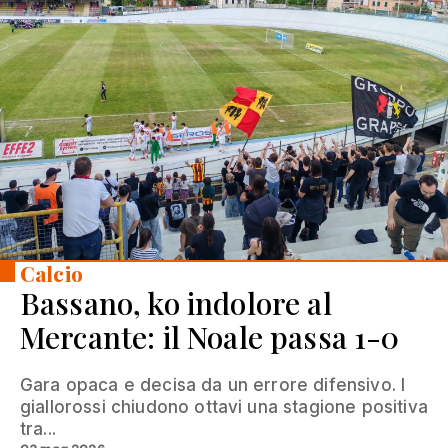
Calcio
Bassano, ko indolore al
Mercante: il Noale passa 1-0
Gara opaca e decisa da un errore difensivo. I
giallorossi chiudono ottavi una stagione positiva
tra...