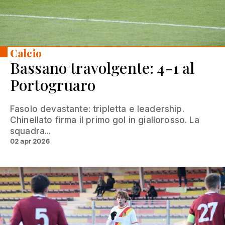
Calcio
Bassano travolgente: 4-1 al
Portogruaro
Fasolo devastante: tripletta e leadership.
Chinellato firma il primo gol in giallorosso. La
squadra...
02 apr 2026