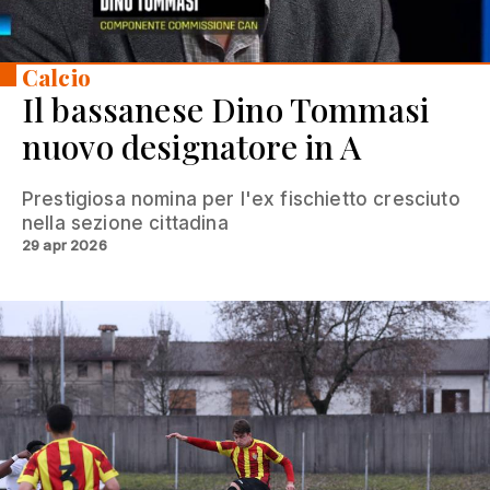
Calcio
Il bassanese Dino Tommasi
nuovo designatore in A
Prestigiosa nomina per l'ex fischietto cresciuto
nella sezione cittadina
29 apr 2026