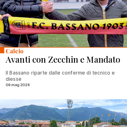
Calcio
Avanti con Zecchin e Mandato
Il Bassano riparte dalle conferme di tecnico e
diesse
09 mag 2026