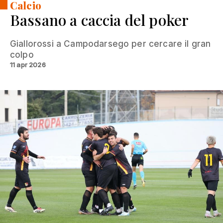
Calcio
Bassano a caccia del poker
Giallorossi a Campodarsego per cercare il gran
colpo
11 apr 2026