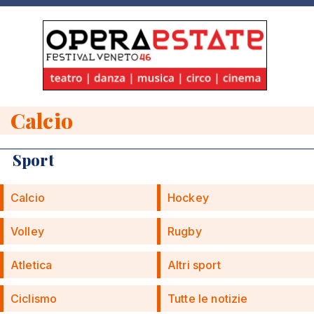
Calcio
Sport
Calcio
Hockey
Volley
Rugby
Atletica
Altri sport
Ciclismo
Tutte le notizie