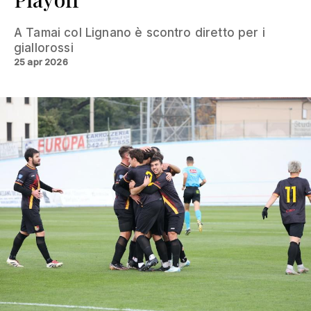
A Tamai col Lignano è scontro diretto per i
giallorossi
25 apr 2026