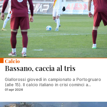
Calcio
Bassano, caccia al tris
Giallorossi giovedì in campionato a Portogruaro
(alle 15). Il calcio italiano in crisi cominci a...
01 apr 2026