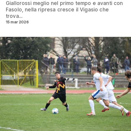
Giallorossi meglio nel primo tempo e avanti con
Fasolo, nella ripresa cresce il Vigasio che
trova...
15 mar 2026