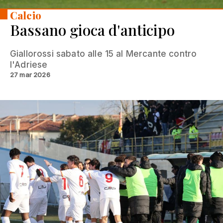
Calcio
Bassano gioca d'anticipo
Giallorossi sabato alle 15 al Mercante contro
l'Adriese
27 mar 2026