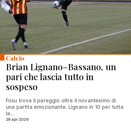
Calcio
Brian Lignano–Bassano, un
pari che lascia tutto in
sospeso
Fosu trova il pareggio oltre il novantesimo di
una partita emozionante. Lignano in 10 per tutta
la...
26 apr 2026