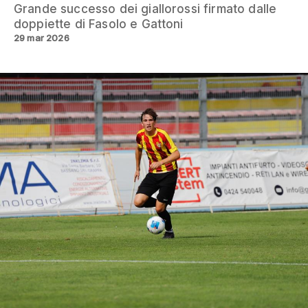
Grande successo dei giallorossi firmato dalle
doppiette di Fasolo e Gattoni
29 mar 2026