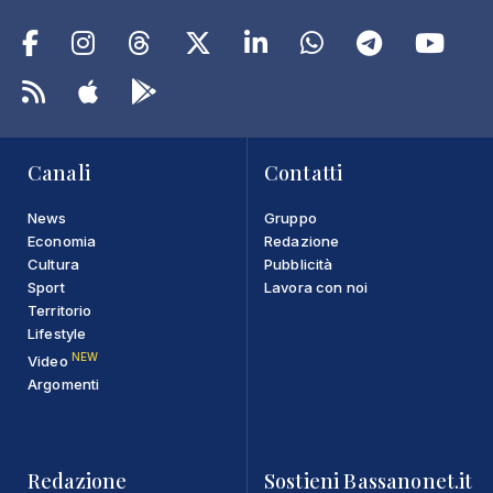
Canali
Contatti
News
Gruppo
Economia
Redazione
Cultura
Pubblicità
Sport
Lavora con noi
Territorio
Lifestyle
NEW
Video
Argomenti
Redazione
Sostieni Bassanonet.it