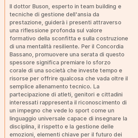
Il dottor Buson, esperto in team building e
tecniche di gestione dell'ansia da
prestazione, guiderà i presenti attraverso
una riflessione profonda sul valore
formativo della sconfitta e sulla costruzione
di una mentalità resiliente. Per il Concordia
Bassano, promuovere una serata di questo
spessore significa premiare lo sforzo
corale di una società che investe tempo e
risorse per offrire qualcosa che vada oltre il
semplice allenamento tecnico. La
partecipazione di atleti, genitori e cittadini
interessati rappresenta il riconoscimento di
un impegno che vede lo sport come un
linguaggio universale capace di insegnare la
disciplina, il rispetto e la gestione delle
emozioni, elementi chiave per il futuro dei