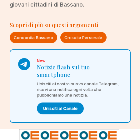
giovani cittadini di Bassano.
Scopri di più su questi argomenti
Concordia Bassano
Crescita Personale
New
Notizie flash sul tuo
smartphone
Unisciti al nostro nuovo canale Telegram,
ricevi una notifica ogni volta che
pubblichiamo una notizia.
Unisciti al Canale