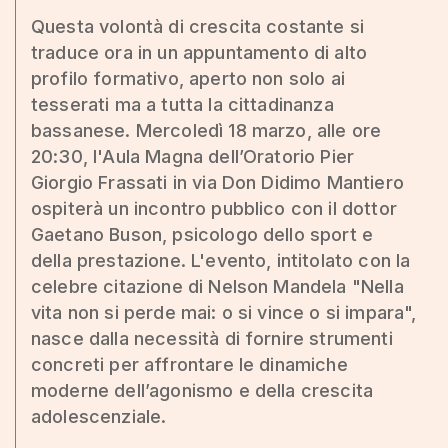
Questa volontà di crescita costante si
traduce ora in un appuntamento di alto
profilo formativo, aperto non solo ai
tesserati ma a tutta la cittadinanza
bassanese. Mercoledì 18 marzo, alle ore
20:30, l'Aula Magna dell’Oratorio Pier
Giorgio Frassati in via Don Didimo Mantiero
ospiterà un incontro pubblico con il dottor
Gaetano Buson, psicologo dello sport e
della prestazione. L'evento, intitolato con la
celebre citazione di Nelson Mandela "Nella
vita non si perde mai: o si vince o si impara",
nasce dalla necessità di fornire strumenti
concreti per affrontare le dinamiche
moderne dell’agonismo e della crescita
adolescenziale.