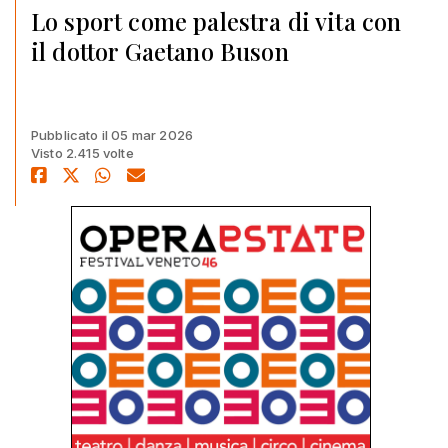
Lo sport come palestra di vita con
il dottor Gaetano Buson
Pubblicato il 05 mar 2026
Visto 2.415 volte