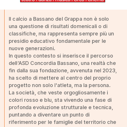
Il calcio a Bassano del Grappa non è solo
una questione di risultati domenicali o di
classifiche, ma rappresenta sempre più un
presidio educativo fondamentale per le
nuove generazioni.
In questo contesto si inserisce il percorso
dell’ASD Concordia Bassano, una realtà che
fin dalla sua fondazione, avvenuta nel 2023,
ha scelto di mettere al centro del proprio
progetto non solo l'atleta, ma la persona.
La società, che veste orgogliosamente i
colori rosso e blu, sta vivendo una fase di
profonda evoluzione strutturale e tecnica,
puntando a diventare un punto di
riferimento per le famiglie del territorio che