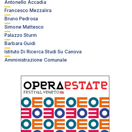
Antonello Accadia
Francesco Mezzalira
Bruno Pedrosa
Simone Mattesco
Palazzo Sturm
Barbara Guidi
Istituto Di Ricerca Studi Su Canova
Amministrazione Comunale