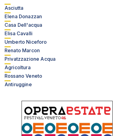
Asciutta
Elena Donazzan
Casa Dell'acqua
Elisa Cavalli
Umberto Niceforo
Renato Marcon
Privatzzazione Acqua
Agricoltura
Rossano Veneto
Antiruggine