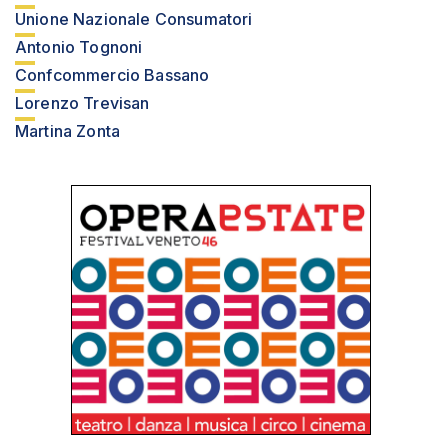
Unione Nazionale Consumatori
Antonio Tognoni
Confcommercio Bassano
Lorenzo Trevisan
Martina Zonta