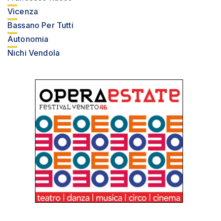
Vicenza
Bassano Per Tutti
Autonomia
Nichi Vendola