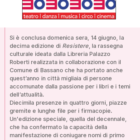
Si è conclusa domenica sera, 14 giugno, la
decima edizione di
Resistere
, la rassegna
culturale ideata dalla Libreria Palazzo
Roberti realizzata in collaborazione con il
Comune di Bassano che ha portato anche
quest’anno in città migliaia di persone
accomunate dalla passione per i libri e i temi
dell’attualità.
Diecimila presenze in quattro giorni, piazze
gremite e lunghe file per i firmacopie.
Un'edizione speciale, quella del decennale,
che ha confermato la capacità della
manifestazione di coniugare nomi di primo