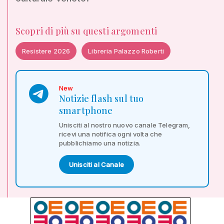
Scopri di più su questi argomenti
Resistere 2026
Libreria Palazzo Roberti
New
Notizie flash sul tuo
smartphone
Unisciti al nostro nuovo canale Telegram,
ricevi una notifica ogni volta che
pubblichiamo una notizia.
Unisciti al Canale