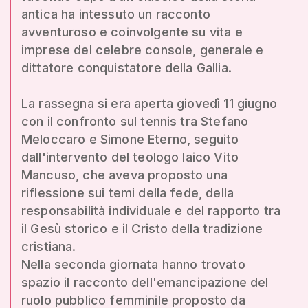
antica ha intessuto un racconto
avventuroso e coinvolgente su vita e
imprese del celebre console, generale e
dittatore conquistatore della Gallia.
La rassegna si era aperta giovedì 11 giugno
con il confronto sul tennis tra Stefano
Meloccaro e Simone Eterno, seguito
dall'intervento del teologo laico Vito
Mancuso, che aveva proposto una
riflessione sui temi della fede, della
responsabilità individuale e del rapporto tra
il Gesù storico e il Cristo della tradizione
cristiana.
Nella seconda giornata hanno trovato
spazio il racconto dell'emancipazione del
ruolo pubblico femminile proposto da