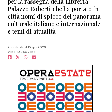
per la rassegna della Libreria
Palazzo Roberti che ha portato in
città nomi di spicco del panorama
culturale italiano e internazionale
e temi di attualità
Pubblicato il 15 giu 2026
Visto 10.356 volte