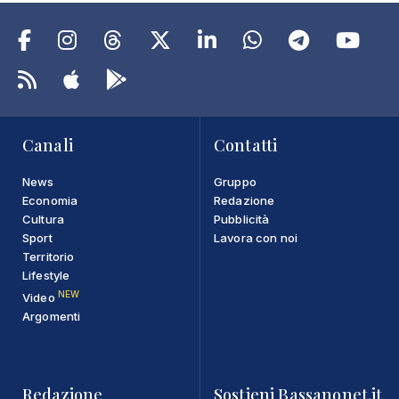
Canali
Contatti
News
Gruppo
Economia
Redazione
Cultura
Pubblicità
Sport
Lavora con noi
Territorio
Lifestyle
NEW
Video
Argomenti
Redazione
Sostieni Bassanonet.it