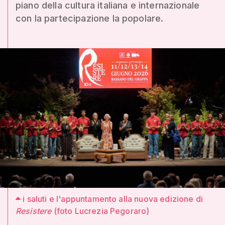
piano della cultura italiana e internazionale
con la partecipazione la popolare.
i saluti e l'appuntamento alla nuova edizione di
Resistere
(foto Lucrezia Pegoraro)