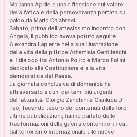
Marianna Aprile e una riflessione sul valore
della fatica e della perseveranza portata sul
palco da Mario Calabresi.
Sabato, prima dell'attesissimo incontro con
Angela, il pubblico aveva potuto seguire
Alexandra Lapierre nella sua illustrazione
della vita della pittrice Artemisia Gentileschi
e il dialogo tra Antonio Polito e Marco Follini
dedicato alla Costituzione e alla vita
democratica del Paese.
La giornata conclusiva di domenica ha
attraversato alcuni dei temi più urgenti
dell'attualità. Giorgio Zanchini e Gianluca Di
Feo, facendo tesoro dei contenuti delle loro
ultime pubblicazioni, hanno parlato delle
trasformazioni della guerra contemporanea,
dal terrorismo internazionale alle nuove