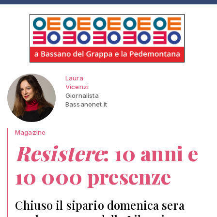
Laura
Vicenzi
Giornalista
Bassanonet.it
Magazine
Resistere
: 10 anni e
10 000 presenze
Chiuso il sipario domenica sera