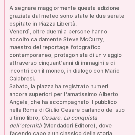
A segnare maggiormente questa edizione
graziata dal meteo sono state le due serate
ospitate in Piazza Libertà.
Venerdì, oltre duemila persone hanno
accolto caldamente Steve McCurry,
maestro del reportage fotografico
contemporaneo, protagonista di un viaggio
attraverso cinquant'anni di immagini e di
incontri con il mondo, in dialogo con Mario
Calabresi.
Sabato, la piazza ha registrato numeri
ancora superiori per l'amatissimo Alberto
Angela, che ha accompagnato il pubblico
nella Roma di Giulio Cesare parlando del suo
ultimo libro,
Cesare. La conquista
dell'eternità
(Mondadori Editore), dove
facendo capo a un classico della storia