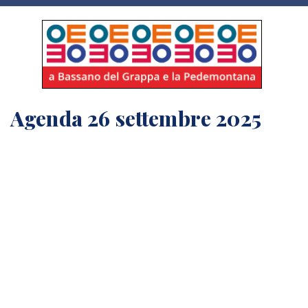
Agenda 26 settembre 2025