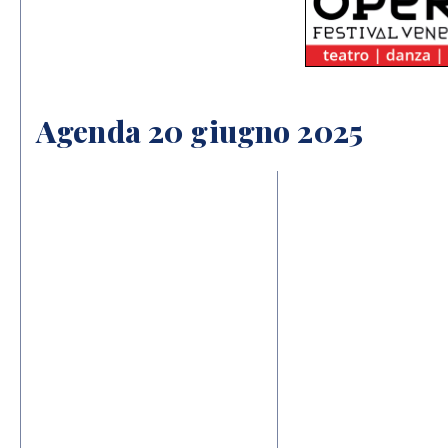
Agenda 20 giugno 2025