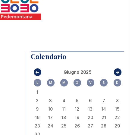
Calendario
Giugno 2025
L
M
M
G
V
S
D
1
2
3
4
5
6
7
8
9
10
11
12
13
14
15
16
17
18
19
20
21
22
23
24
25
26
27
28
29
30