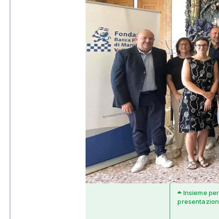
Insieme per 
presentazione 