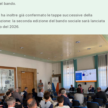
del bando.
a ha inoltre già confermato le tappe successive della
ione: la seconda edizione del bando sociale sarà lanciata
o del 2026.