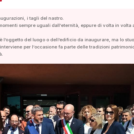
ugurazioni, i tagli del nastro.
omenti sempre uguali dall’eternità, eppure di volta in volta
 l’oggetto del luogo o dell’edificio da inaugurare, ma lo stuo
 interviene per l’occasione fa parte delle tradizioni patrimoni
à.