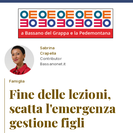
Sabrina
Crapella
Contributor
Bassanonet.it
Famiglia
Fine delle lezioni,
scatta l'emergenza
gestione figli