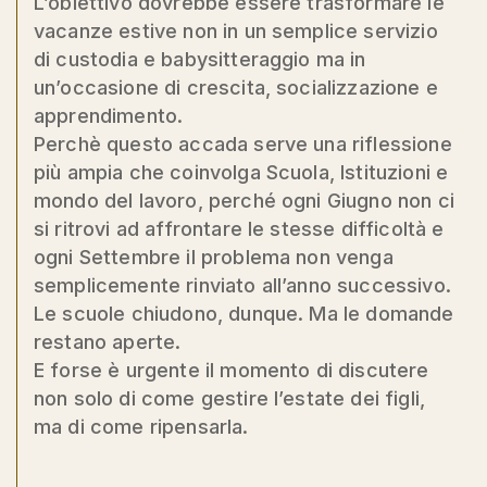
L’obiettivo dovrebbe essere trasformare le
vacanze estive non in un semplice servizio
di custodia e babysitteraggio ma in
un’occasione di crescita, socializzazione e
apprendimento.
Perchè questo accada serve una riflessione
più ampia che coinvolga Scuola, Istituzioni e
mondo del lavoro, perché ogni Giugno non ci
si ritrovi ad affrontare le stesse difficoltà e
ogni Settembre il problema non venga
semplicemente rinviato all’anno successivo.
Le scuole chiudono, dunque. Ma le domande
restano aperte.
E forse è urgente il momento di discutere
non solo di come gestire l’estate dei figli,
ma di come ripensarla.