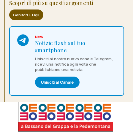
Scopri di più su questi argomenti
Genitori E Figli
New
Notizie flash sul tuo
smartphone
Unisciti al nostro nuovo canale Telegram,
ricevi una notifica ogni volta che
pubblichiamo una notizia.
Unisciti al Canale