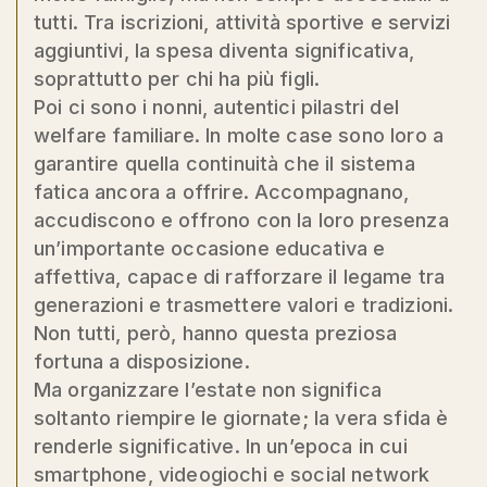
tutti. Tra iscrizioni, attività sportive e servizi
aggiuntivi, la spesa diventa significativa,
soprattutto per chi ha più figli.
Poi ci sono i nonni, autentici pilastri del
welfare familiare. In molte case sono loro a
garantire quella continuità che il sistema
fatica ancora a offrire. Accompagnano,
accudiscono e offrono con la loro presenza
un’importante occasione educativa e
affettiva, capace di rafforzare il legame tra
generazioni e trasmettere valori e tradizioni.
Non tutti, però, hanno questa preziosa
fortuna a disposizione.
Ma organizzare l’estate non significa
soltanto riempire le giornate; la vera sfida è
renderle significative. In un’epoca in cui
smartphone, videogiochi e social network