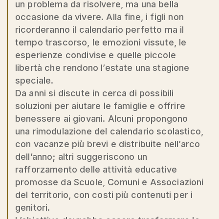
un problema da risolvere, ma una bella
occasione da vivere. Alla fine, i figli non
ricorderanno il calendario perfetto ma il
tempo trascorso, le emozioni vissute, le
esperienze condivise e quelle piccole
libertà che rendono l’estate una stagione
speciale.
Da anni si discute in cerca di possibili
soluzioni per aiutare le famiglie e offrire
benessere ai giovani. Alcuni propongono
una rimodulazione del calendario scolastico,
con vacanze più brevi e distribuite nell’arco
dell’anno; altri suggeriscono un
rafforzamento delle attività educative
promosse da Scuole, Comuni e Associazioni
del territorio, con costi più contenuti per i
genitori.