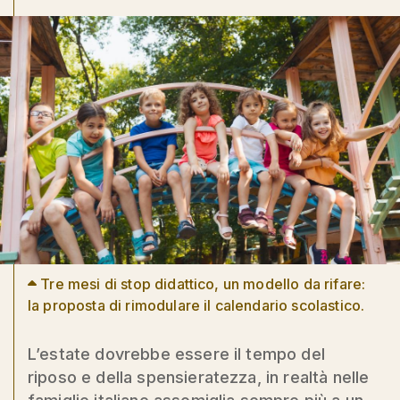
Tre mesi di stop didattico, un modello da rifare:
la proposta di rimodulare il calendario scolastico.
L’estate dovrebbe essere il tempo del
riposo e della spensieratezza, in realtà nelle