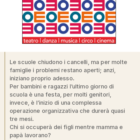
Le scuole chiudono i cancelli, ma per molte
famiglie i problemi restano aperti; anzi,
iniziano proprio adesso.
Per bambini e ragazzi l’ultimo giorno di
scuola è una festa, per molti genitori,
invece, è l’inizio di una complessa
operazione organizzativa che durerà quasi
tre mesi.
Chi si occuperà dei figli mentre mamma e
papà lavorano?