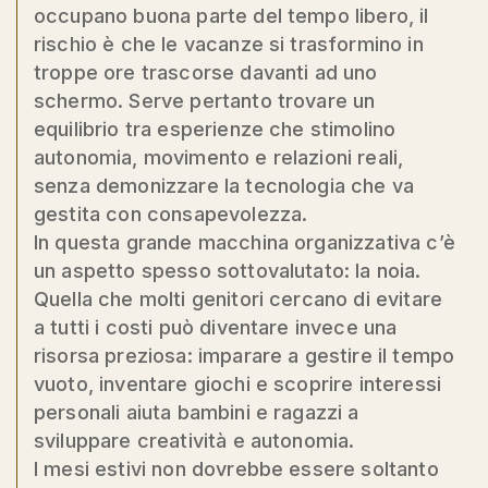
occupano buona parte del tempo libero, il
rischio è che le vacanze si trasformino in
troppe ore trascorse davanti ad uno
schermo. Serve pertanto trovare un
equilibrio tra esperienze che stimolino
autonomia, movimento e relazioni reali,
senza demonizzare la tecnologia che va
gestita con consapevolezza.
In questa grande macchina organizzativa c’è
un aspetto spesso sottovalutato: la noia.
Quella che molti genitori cercano di evitare
a tutti i costi può diventare invece una
risorsa preziosa: imparare a gestire il tempo
vuoto, inventare giochi e scoprire interessi
personali aiuta bambini e ragazzi a
sviluppare creatività e autonomia.
I mesi estivi non dovrebbe essere soltanto