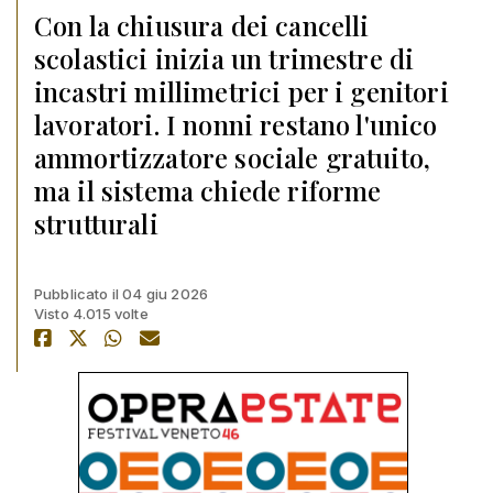
Con la chiusura dei cancelli
scolastici inizia un trimestre di
incastri millimetrici per i genitori
lavoratori. I nonni restano l'unico
ammortizzatore sociale gratuito,
ma il sistema chiede riforme
strutturali
Pubblicato il 04 giu 2026
Visto 4.015 volte