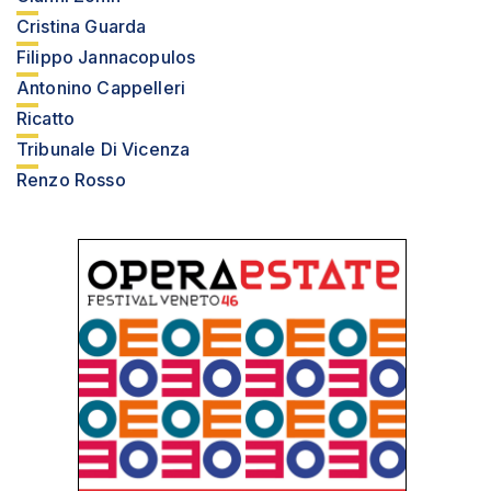
Cristina Guarda
Filippo Jannacopulos
Antonino Cappelleri
Ricatto
Tribunale Di Vicenza
Renzo Rosso