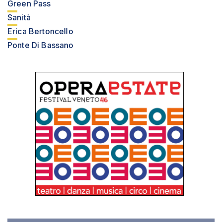
Green Pass
Sanità
Erica Bertoncello
Ponte Di Bassano