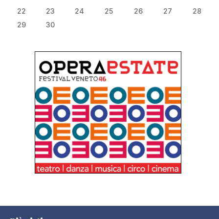
22
23
24
25
26
27
28
29
30