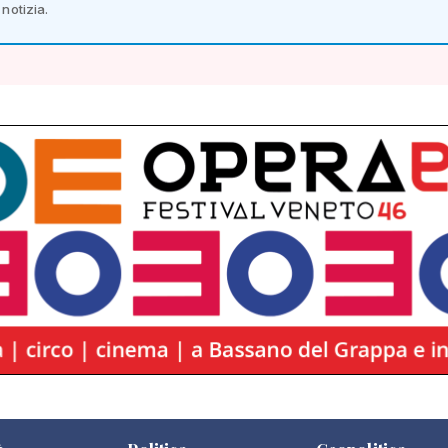
notizia.