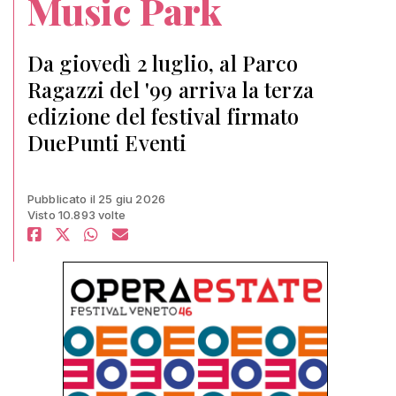
Music Park
Da giovedì 2 luglio, al Parco
Ragazzi del '99 arriva la terza
edizione del festival firmato
DuePunti Eventi
Pubblicato il 25 giu 2026
Visto 10.893 volte