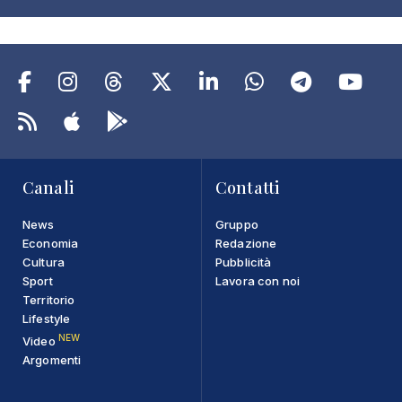
Canali
Contatti
News
Gruppo
Economia
Redazione
Cultura
Pubblicità
Sport
Lavora con noi
Territorio
Lifestyle
NEW
Video
Argomenti