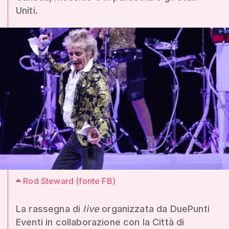
Uniti.
Rod Steward (fonte FB)
La rassegna di
live
organizzata da DuePunti
Eventi in collaborazione con la Città di