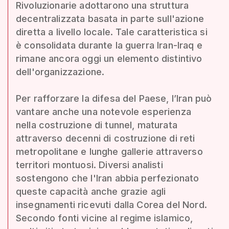
Rivoluzionarie adottarono una struttura
decentralizzata basata in parte sull'azione
diretta a livello locale. Tale caratteristica si
è consolidata durante la guerra Iran-Iraq e
rimane ancora oggi un elemento distintivo
dell'organizzazione.
Per rafforzare la difesa del Paese, l’Iran può
vantare anche una notevole esperienza
nella costruzione di tunnel, maturata
attraverso decenni di costruzione di reti
metropolitane e lunghe gallerie attraverso
territori montuosi. Diversi analisti
sostengono che l'Iran abbia perfezionato
queste capacità anche grazie agli
insegnamenti ricevuti dalla Corea del Nord.
Secondo fonti vicine al regime islamico,