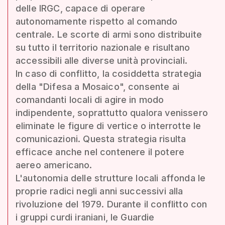
delle IRGC, capace di operare
autonomamente rispetto al comando
centrale. Le scorte di armi sono distribuite
su tutto il territorio nazionale e risultano
accessibili alle diverse unità provinciali.
In caso di conflitto, la cosiddetta strategia
della "Difesa a Mosaico", consente ai
comandanti locali di agire in modo
indipendente, soprattutto qualora venissero
eliminate le figure di vertice o interrotte le
comunicazioni. Questa strategia risulta
efficace anche nel contenere il potere
aereo americano.
L'autonomia delle strutture locali affonda le
proprie radici negli anni successivi alla
rivoluzione del 1979. Durante il conflitto con
i gruppi curdi iraniani, le Guardie