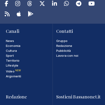
Canali
Contatti
News
Gruppo
Economia
Redazione
Cultura
Pubblicità
Sport
Lavora con noi
Territorio
Lifestyle
NEW
Video
Argomenti
Redazione
Sostieni Bassanonet.it