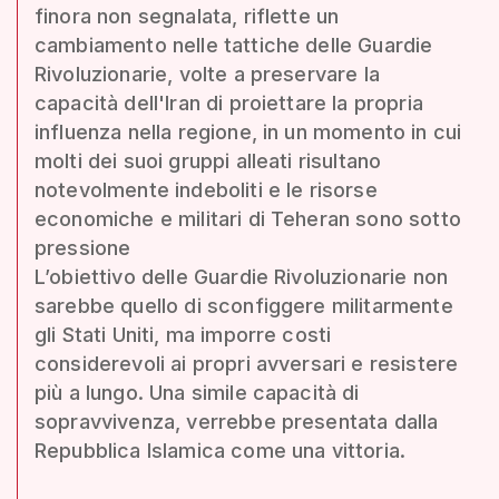
finora non segnalata, riflette un
cambiamento nelle tattiche delle Guardie
Rivoluzionarie, volte a preservare la
capacità dell'Iran di proiettare la propria
influenza nella regione, in un momento in cui
molti dei suoi gruppi alleati risultano
notevolmente indeboliti e le risorse
economiche e militari di Teheran sono sotto
pressione
L’obiettivo delle Guardie Rivoluzionarie non
sarebbe quello di sconfiggere militarmente
gli Stati Uniti, ma imporre costi
considerevoli ai propri avversari e resistere
più a lungo. Una simile capacità di
sopravvivenza, verrebbe presentata dalla
Repubblica Islamica come una vittoria.