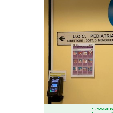
Protocolli i