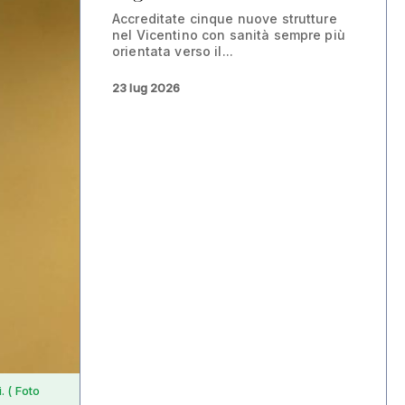
Accreditate cinque nuove strutture
nel Vicentino con sanità sempre più
orientata verso il...
23 lug 2026
. ( Foto