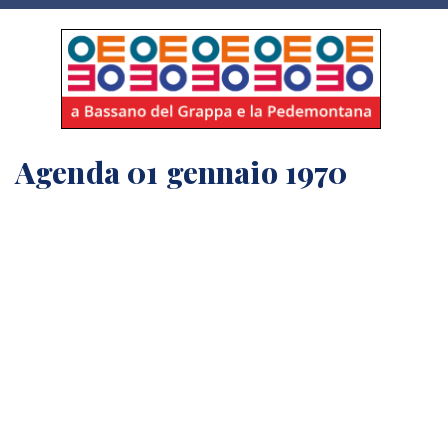
Agenda 01 gennaio 1970