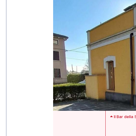
Il Bar della