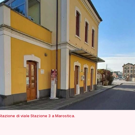
 Stazione di viale Stazione 3 a Marostica.