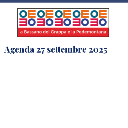
Agenda 27 settembre 2025