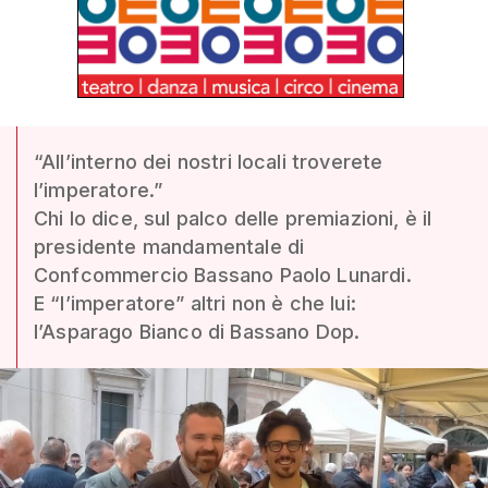
“All’interno dei nostri locali troverete
l’imperatore.”
Chi lo dice, sul palco delle premiazioni, è il
presidente mandamentale di
Confcommercio Bassano Paolo Lunardi.
E “l’imperatore” altri non è che lui:
l’Asparago Bianco di Bassano Dop.