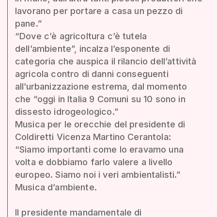
lavorano per portare a casa un pezzo di
pane.”
“Dove c’è agricoltura c’è tutela
dell’ambiente”, incalza l’esponente di
categoria che auspica il rilancio dell’attività
agricola contro di danni conseguenti
all’urbanizzazione estrema, dal momento
che “oggi in Italia 9 Comuni su 10 sono in
dissesto idrogeologico.”
Musica per le orecchie del presidente di
Coldiretti Vicenza Martino Cerantola:
“Siamo importanti come lo eravamo una
volta e dobbiamo farlo valere a livello
europeo. Siamo noi i veri ambientalisti.”
Musica d’ambiente.
Il presidente mandamentale di