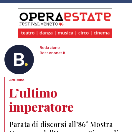
Redazione
Bassanonet.it
Attualità
L’ultimo
imperatore
Parata di discorsi all’86° Mostra