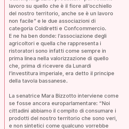
lavoro su quello che è il fiore all’occhiello
del nostro territorio, anche se è un lavoro
non facile” e le due associazioni di
categoria Coldiretti e Confcommercio.
E ne ha ben donde: l’associazione degli
agricoltori e quella che rappresenta i
ristoratori sono infatti come sempre in
prima linea nella valorizzazione di quello
che, prima di ricevere da Lunardi
l’investitura imperiale, era detto il principe
della tavola bassanese.
La senatrice Mara Bizzotto interviene come
se fosse ancora europarlamentare: “Noi
cittadini abbiamo il compito di consumare i
prodotti del nostro territorio che sono veri,
e non sintetici come qualcuno vorrebbe