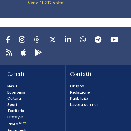
Visto 11.212 volte
Canali
Contatti
News
Gruppo
Economia
Redazione
Cultura
Pubblicità
Sport
Lavora con noi
Territorio
Lifestyle
NEW
Video
Argomenti