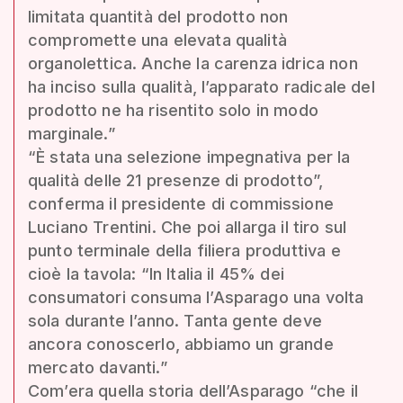
limitata quantità del prodotto non
compromette una elevata qualità
organolettica. Anche la carenza idrica non
ha inciso sulla qualità, l’apparato radicale del
prodotto ne ha risentito solo in modo
marginale.”
“È stata una selezione impegnativa per la
qualità delle 21 presenze di prodotto”,
conferma il presidente di commissione
Luciano Trentini. Che poi allarga il tiro sul
punto terminale della filiera produttiva e
cioè la tavola: “In Italia il 45% dei
consumatori consuma l’Asparago una volta
sola durante l’anno. Tanta gente deve
ancora conoscerlo, abbiamo un grande
mercato davanti.”
Com’era quella storia dell’Asparago “che il