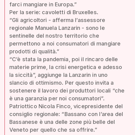
farci mangiare in Europa.”
Per la serie: cavoletti di Bruxelles.
“Gli agricoltori - afferma l’assessore
regionale Manuela Lanzarin - sono le
sentinelle del nostro territorio che
permettono a noi consumatori di mangiare
prodotti di qualità.”
“C’è stata la pandemia, poi il rincaro delle
materie prime, la crisi energetica e adesso
la siccità”, aggiunge la Lanzarin in uno
slancio di ottimismo. Per questo invita a
sostenere il lavoro dei produttori locali “che
è una garanzia per noi consumatori”.
Patriottico Nicola Finco, vicepresidente del
consiglio regionale: “Bassano con l’area del
Bassanese è una delle zone più belle del
Veneto per quello che sa offrire.”