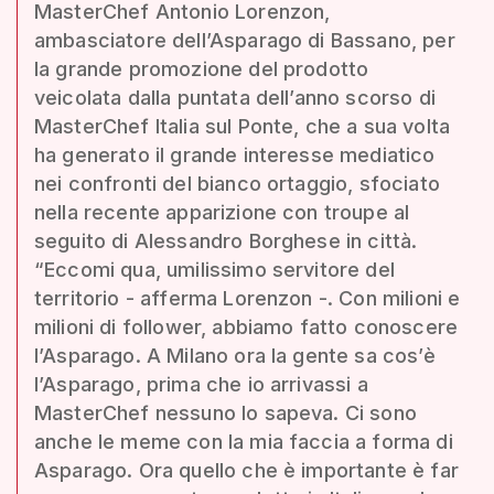
MasterChef Antonio Lorenzon,
ambasciatore dell’Asparago di Bassano, per
la grande promozione del prodotto
veicolata dalla puntata dell’anno scorso di
MasterChef Italia sul Ponte, che a sua volta
ha generato il grande interesse mediatico
nei confronti del bianco ortaggio, sfociato
nella recente apparizione con troupe al
seguito di Alessandro Borghese in città.
“Eccomi qua, umilissimo servitore del
territorio - afferma Lorenzon -. Con milioni e
milioni di follower, abbiamo fatto conoscere
l’Asparago. A Milano ora la gente sa cos’è
l’Asparago, prima che io arrivassi a
MasterChef nessuno lo sapeva. Ci sono
anche le meme con la mia faccia a forma di
Asparago. Ora quello che è importante è far