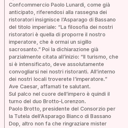
Confcommercio Paolo Lunardi, come già
anticipato, riferendosi alla rassegna dei
ristoratori insignisce l’Asparago di Bassano
del titolo imperiale: “La filosofia dei nostri
ristoratori è quella di proporre il nostro
imperatore, che è ormai un sigillo
sacrosanto.” Poi la dichiarazione già
parzialmente citata all’inizio: “Il turismo, che
si è intensificato, deve assolutamente
convogliarsi nei nostri ristoranti. All’interno
dei nostri locali troverete l’imperatore.”
Ave Caesar, affamati te salutant.
Sul palco nel cuore dell’impero è quindi il
turno del duo Brotto-Lorenzon.
Paolo Brotto, presidente del Consorzio per
la Tutela dell’Asparago Bianco di Bassano
Dop, altro non fa che ringraziare mister