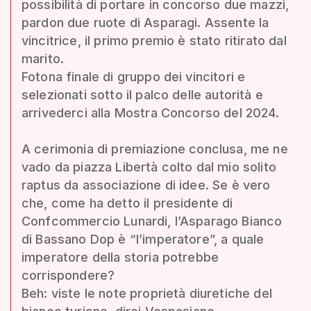
possibilità di portare in concorso due mazzi,
pardon due ruote di Asparagi. Assente la
vincitrice, il primo premio è stato ritirato dal
marito.
Fotona finale di gruppo dei vincitori e
selezionati sotto il palco delle autorità e
arrivederci alla Mostra Concorso del 2024.
A cerimonia di premiazione conclusa, me ne
vado da piazza Libertà colto dal mio solito
raptus da associazione di idee. Se è vero
che, come ha detto il presidente di
Confcommercio Lunardi, l’Asparago Bianco
di Bassano Dop è “l’imperatore”, a quale
imperatore della storia potrebbe
corrispondere?
Beh: viste le note proprietà diuretiche del