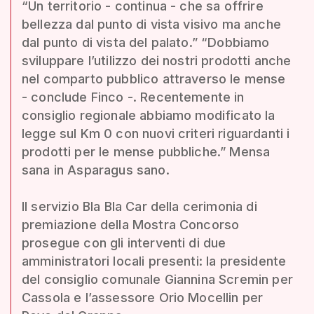
“Un territorio - continua - che sa offrire
bellezza dal punto di vista visivo ma anche
dal punto di vista del palato.” “Dobbiamo
sviluppare l’utilizzo dei nostri prodotti anche
nel comparto pubblico attraverso le mense
- conclude Finco -. Recentemente in
consiglio regionale abbiamo modificato la
legge sul Km 0 con nuovi criteri riguardanti i
prodotti per le mense pubbliche.” Mensa
sana in Asparagus sano.
Il servizio Bla Bla Car della cerimonia di
premiazione della Mostra Concorso
prosegue con gli interventi di due
amministratori locali presenti: la presidente
del consiglio comunale Giannina Scremin per
Cassola e l’assessore Orio Mocellin per