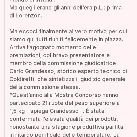
Ma quegli erano gli anni dell’era p.L.: prima
di Lorenzon.
Ma eccoci finalmente al vero motivo per cui
siamo qui tutti riuniti felicemente in piazza.
Arriva l’agognato momento delle
premiazioni, col bravo presentatore e
membro della commissione giudicatrice
Carlo Grandesso, storico esperto tecnico di
Coldiretti, che sintetizza il giudizio generale
della commissione stessa.
“Quest’anno alla Mostra Concorso hanno
partecipato 21 ruote del peso superiore a
1,5 kg - spiega Grandesso -. È stata
confermata l’elevata qualità dei prodotti,
nonostante una stagione produttiva partita
in ritardo per il calo delle temperature. La