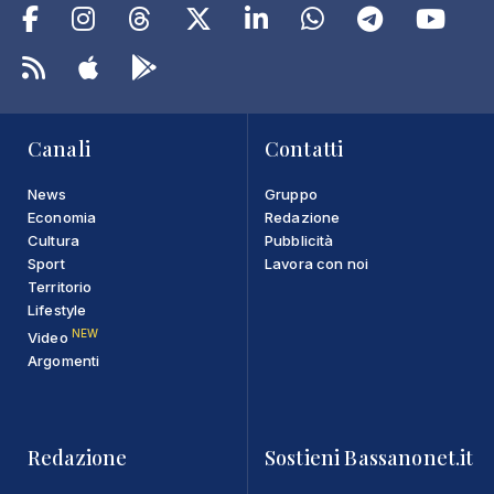
Canali
Contatti
News
Gruppo
Economia
Redazione
Cultura
Pubblicità
Sport
Lavora con noi
Territorio
Lifestyle
NEW
Video
Argomenti
Redazione
Sostieni Bassanonet.it