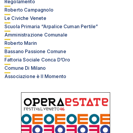
Regolamento
Roberto Campagnolo
Le Civiche Venete
Scuola Primaria “Arpalice Cuman Pertile”
Amministrazione Comunale
Roberto Marin
Bassano Passione Comune
Fattoria Sociale Conca D’Oro
Comune Di Milano
Associazione è Il Momento