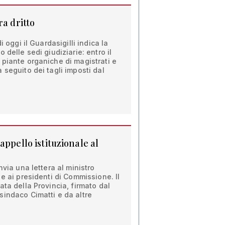
ra dritto
i oggi il Guardasigilli indica la
 delle sedi giudiziarie: entro il
piante organiche di magistrati e
 seguito dei tagli imposti dal
appello istituzionale al
nvia una lettera al ministro
e ai presidenti di Commissione. Il
ata della Provincia, firmato dal
sindaco Cimatti e da altre