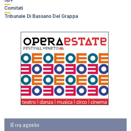
Comitati
Tribunale Di Bassano Del Grappa
Il 09 agosto