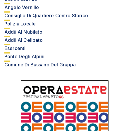
Angelo Vernillo
Consiglio Di Quartiere Centro Storico
Polizia Locale
Addii Al Nubilato
Addii Al Celibato
Esercenti
Ponte Degli Alpini
Comune Di Bassano Del Grappa