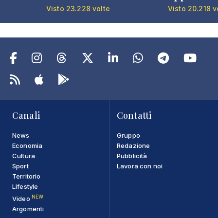
Visto 23.228 volte
Visto 20.218 v
Canali
Contatti
News
Gruppo
Economia
Redazione
Cultura
Pubblicità
Sport
Lavora con noi
Territorio
Lifestyle
NEW
Video
Argomenti