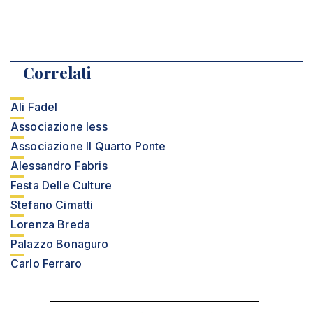
Correlati
Ali Fadel
Associazione Iess
Associazione Il Quarto Ponte
Alessandro Fabris
Festa Delle Culture
Stefano Cimatti
Lorenza Breda
Palazzo Bonaguro
Carlo Ferraro