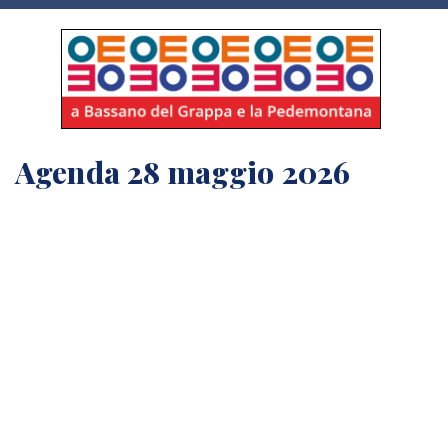
Agenda 28 maggio 2026