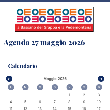
Agenda 27 maggio 2026
Calendario
Maggio 2026
L
M
M
G
V
S
D
1
2
3
4
5
6
7
8
9
10
11
12
13
14
15
16
17