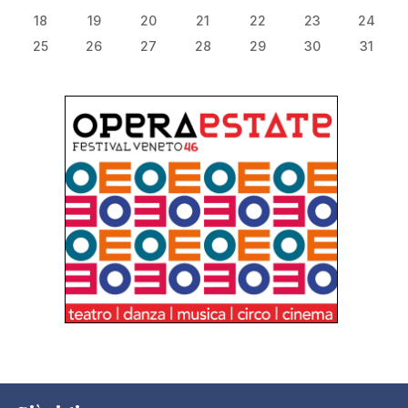
18
19
20
21
22
23
24
25
26
27
28
29
30
31