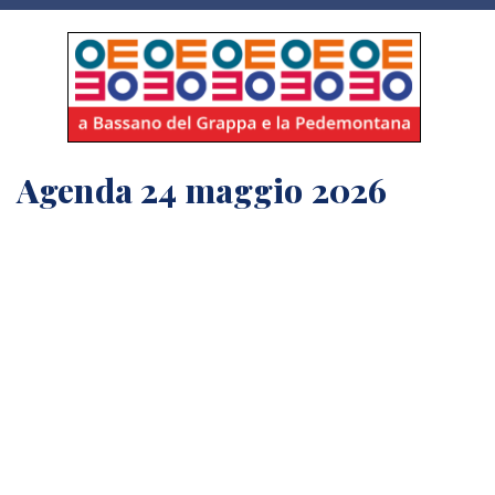
Agenda 24 maggio 2026