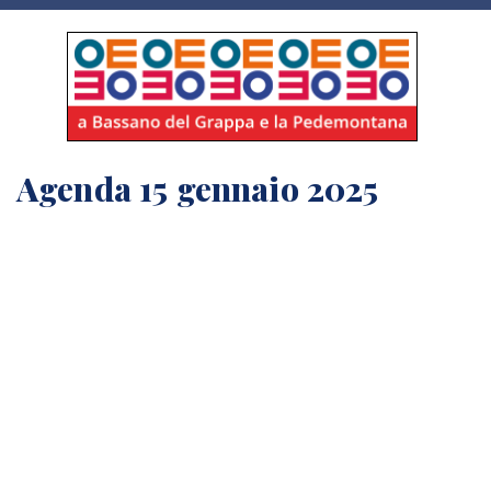
Agenda 15 gennaio 2025