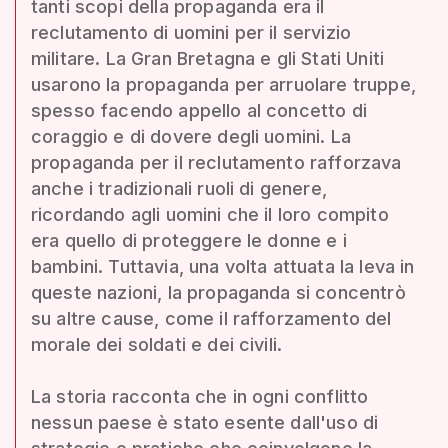
tanti scopi della propaganda era il
reclutamento di uomini per il servizio
militare. La Gran Bretagna e gli Stati Uniti
usarono la propaganda per arruolare truppe,
spesso facendo appello al concetto di
coraggio e di dovere degli uomini. La
propaganda per il reclutamento rafforzava
anche i tradizionali ruoli di genere,
ricordando agli uomini che il loro compito
era quello di proteggere le donne e i
bambini. Tuttavia, una volta attuata la leva in
queste nazioni, la propaganda si concentrò
su altre cause, come il rafforzamento del
morale dei soldati e dei civili.
La storia racconta che in ogni conflitto
nessun paese è stato esente dall'uso di