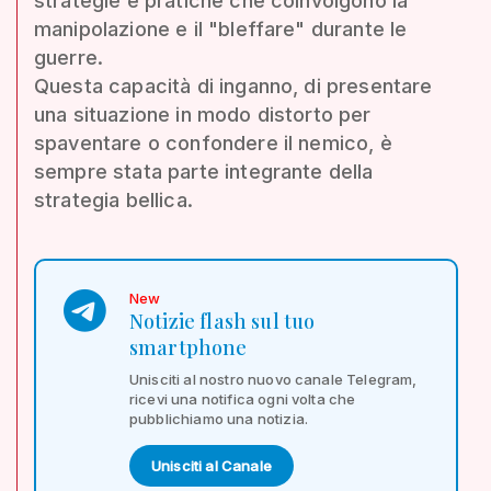
strategie e pratiche che coinvolgono la
manipolazione e il "bleffare" durante le
guerre.
Questa capacità di inganno, di presentare
una situazione in modo distorto per
spaventare o confondere il nemico, è
sempre stata parte integrante della
strategia bellica.
New
Notizie flash sul tuo
smartphone
Unisciti al nostro nuovo canale Telegram,
ricevi una notifica ogni volta che
pubblichiamo una notizia.
Unisciti al Canale