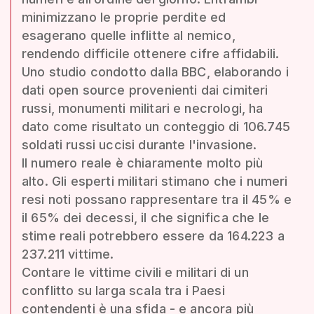
minimizzano le proprie perdite ed
esagerano quelle inflitte al nemico,
rendendo difficile ottenere cifre affidabili.
Uno studio condotto dalla BBC, elaborando i
dati open source provenienti dai cimiteri
russi, monumenti militari e necrologi, ha
dato come risultato un conteggio di 106.745
soldati russi uccisi durante l'invasione.
Il numero reale è chiaramente molto più
alto. Gli esperti militari stimano che i numeri
resi noti possano rappresentare tra il 45% e
il 65% dei decessi, il che significa che le
stime reali potrebbero essere da 164.223 a
237.211 vittime.
Contare le vittime civili e militari di un
conflitto su larga scala tra i Paesi
contendenti è una sfida - e ancora più