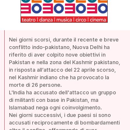
Nei giorni scorsi, durante il recente e breve
conflitto indo-pakistano, Nuova Delhi ha
riferito di aver colpito nove obiettivi in
Pakistan e nella zona del Kashmir pakistano,
in risposta all’attacco del 22 aprile scorso,
nel Kashmir indiano che ha provocato la
morte di 26 persone.
L'India ha accusato dell'attacco un gruppo
di militanti con base in Pakistan, ma
Islamabad nega ogni coinvolgimento.
Nei giorni successivi, i due paesi si sono
accusati reciprocamente di bombardamenti