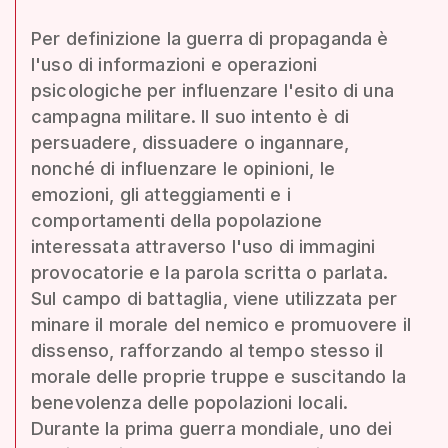
Per definizione la guerra di propaganda è
l'uso di informazioni e operazioni
psicologiche per influenzare l'esito di una
campagna militare. Il suo intento è di
persuadere, dissuadere o ingannare,
nonché di influenzare le opinioni, le
emozioni, gli atteggiamenti e i
comportamenti della popolazione
interessata attraverso l'uso di immagini
provocatorie e la parola scritta o parlata.
Sul campo di battaglia, viene utilizzata per
minare il morale del nemico e promuovere il
dissenso, rafforzando al tempo stesso il
morale delle proprie truppe e suscitando la
benevolenza delle popolazioni locali.
Durante la prima guerra mondiale, uno dei