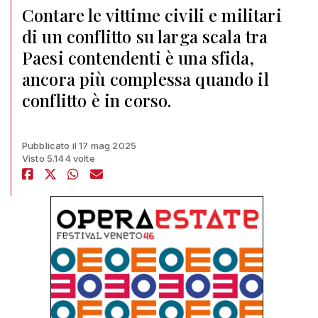
Contare le vittime civili e militari
di un conflitto su larga scala tra
Paesi contendenti è una sfida,
ancora più complessa quando il
conflitto è in corso.
Pubblicato il 17 mag 2025
Visto 5.144 volte