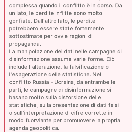
complessa quando il conflitto è in corso. Da
un lato, le perdite inflitte sono molto
gonfiate. Dall'altro lato, le perdite
potrebbero essere state fortemente
sottostimate per ovvie ragioni di
propaganda.
La manipolazione dei dati nelle campagne di
disinformazione assume varie forme. Ciò
include l'alterazione, la falsificazione o
l'esagerazione delle statistiche. Nel
conflitto Russia - Ucraina, da entrambe le
parti, le campagne di disinformazione si
basano molto sulla distorsione delle
statistiche, sulla presentazione di dati falsi
o sull'interpretazione di cifre corrette in
modo fuorviante per promuovere la propria
agenda geopolitica.