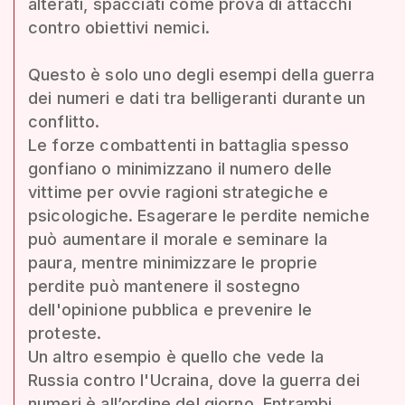
alterati, spacciati come prova di attacchi
contro obiettivi nemici.
Questo è solo uno degli esempi della guerra
dei numeri e dati tra belligeranti durante un
conflitto.
Le forze combattenti in battaglia spesso
gonfiano o minimizzano il numero delle
vittime per ovvie ragioni strategiche e
psicologiche. Esagerare le perdite nemiche
può aumentare il morale e seminare la
paura, mentre minimizzare le proprie
perdite può mantenere il sostegno
dell'opinione pubblica e prevenire le
proteste.
Un altro esempio è quello che vede la
Russia contro l'Ucraina, dove la guerra dei
numeri è all’ordine del giorno. Entrambi