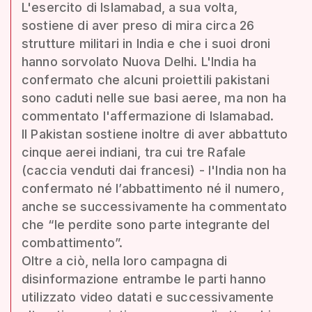
L'esercito di Islamabad, a sua volta,
sostiene di aver preso di mira circa 26
strutture militari in India e che i suoi droni
hanno sorvolato Nuova Delhi. L'India ha
confermato che alcuni proiettili pakistani
sono caduti nelle sue basi aeree, ma non ha
commentato l'affermazione di Islamabad.
Il Pakistan sostiene inoltre di aver abbattuto
cinque aerei indiani, tra cui tre Rafale
(caccia venduti dai francesi) - l'India non ha
confermato né l’abbattimento né il numero,
anche se successivamente ha commentato
che “le perdite sono parte integrante del
combattimento”.
Oltre a ciò, nella loro campagna di
disinformazione entrambe le parti hanno
utilizzato video datati e successivamente