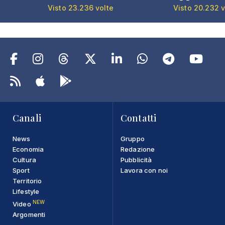
Visto 23.236 volte
Visto 20.232 v
Canali
Contatti
News
Gruppo
Economia
Redazione
Cultura
Pubblicità
Sport
Lavora con noi
Territorio
Lifestyle
NEW
Video
Argomenti